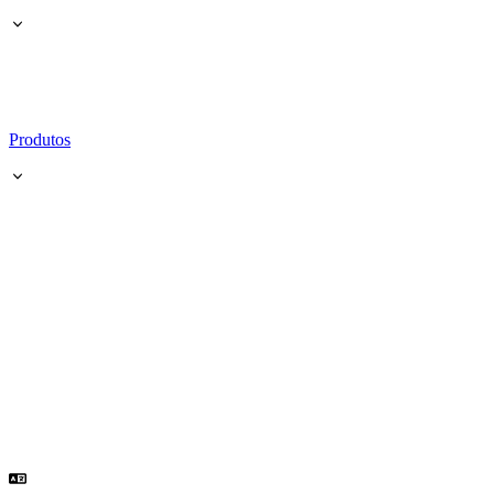
Produtos