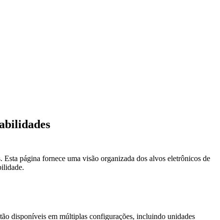
abilidades
. Esta página fornece uma visão organizada dos alvos eletrônicos de
ilidade.
stão disponíveis em múltiplas configurações, incluindo unidades