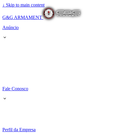
↓
Skip to main content
G&G ARMAMENT
Anúncio
Fale Conosco
Perfil da Empresa