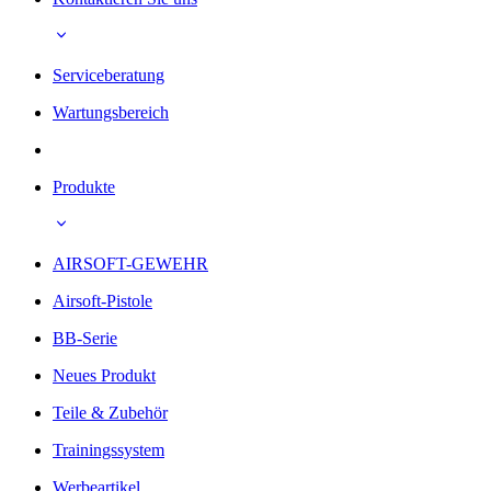
Serviceberatung
Wartungsbereich
Produkte
AIRSOFT-GEWEHR
Airsoft-Pistole
BB-Serie
Neues Produkt
Teile & Zubehör
Trainingssystem
Werbeartikel