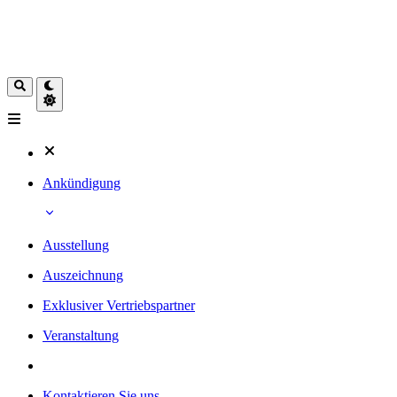
Ankündigung
Ausstellung
Auszeichnung
Exklusiver Vertriebspartner
Veranstaltung
Kontaktieren Sie uns