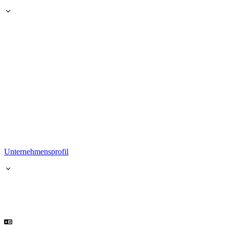
Unternehmensprofil