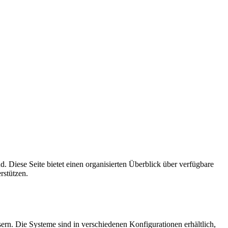
d. Diese Seite bietet einen organisierten Überblick über verfügbare
rstützen.
ern. Die Systeme sind in verschiedenen Konfigurationen erhältlich,