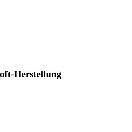
oft-Herstellung