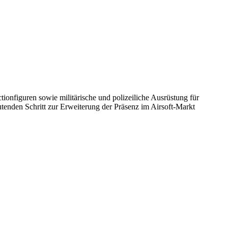
figuren sowie militärische und polizeiliche Ausrüstung für
nden Schritt zur Erweiterung der Präsenz im Airsoft-Markt