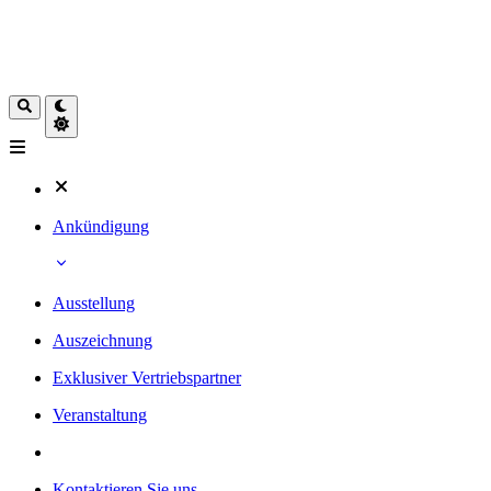
Ankündigung
Ausstellung
Auszeichnung
Exklusiver Vertriebspartner
Veranstaltung
Kontaktieren Sie uns