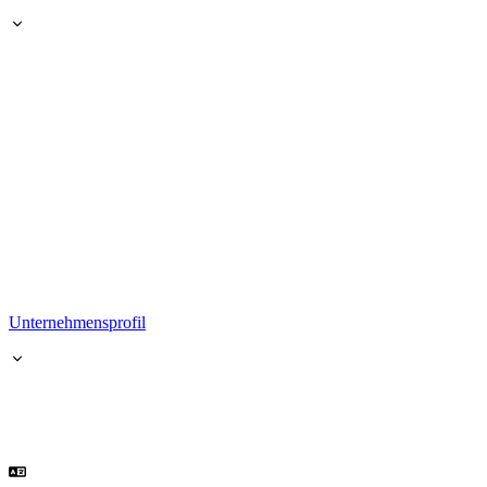
Unternehmensprofil