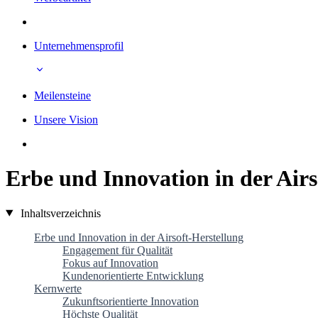
Unternehmensprofil
Meilensteine
Unsere Vision
Erbe und Innovation in der Airs
Inhaltsverzeichnis
Erbe und Innovation in der Airsoft-Herstellung
Engagement für Qualität
Fokus auf Innovation
Kundenorientierte Entwicklung
Kernwerte
Zukunftsorientierte Innovation
Höchste Qualität