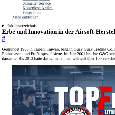
Schneller Service
Kostenlose Artikel
Fairer Preis
Mehr entdecken
Inhaltsverzeichnis
Erbe und Innovation in der Airsoft-Herste
#
Gegründet 1986 in Taipeh, Taiwan, begann Guay Guay Trading Co. Lt
Enthusiasten und Profis spezialisierte. Im Jahr 2001 brachte G&G 
darstellte. Bis 2013 hatte das Unternehmen weltweit über 100 verschi