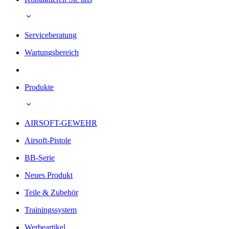
Serviceberatung
Wartungsbereich
Produkte
AIRSOFT-GEWEHR
Airsoft-Pistole
BB-Serie
Neues Produkt
Teile & Zubehör
Trainingssystem
Werbeartikel