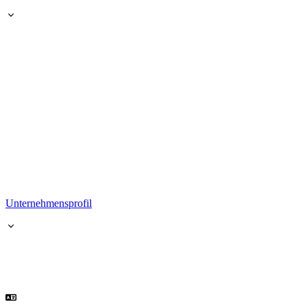
Unternehmensprofil