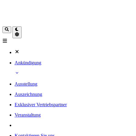
Ankündigung
Ausstellung
Auszeichnung
Exklusiver Vertriebspartner
Veranstaltung
Kontaktieren Sie uns