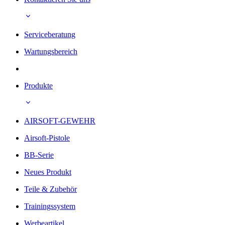
Serviceberatung
Wartungsbereich
Produkte
AIRSOFT-GEWEHR
Airsoft-Pistole
BB-Serie
Neues Produkt
Teile & Zubehör
Trainingssystem
Werbeartikel