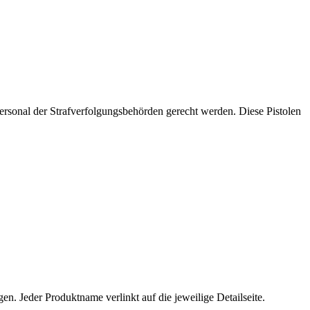
ersonal der Strafverfolgungsbehörden gerecht werden. Diese Pistolen
n. Jeder Produktname verlinkt auf die jeweilige Detailseite.