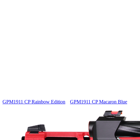
GPM1911 CP Rainbow Edition
GPM1911 CP Macaron Blue