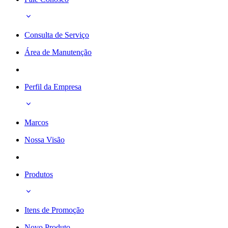
Consulta de Serviço
Área de Manutenção
Perfil da Empresa
Marcos
Nossa Visão
Produtos
Itens de Promoção
Novo Produto