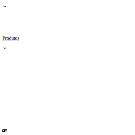
Produtos