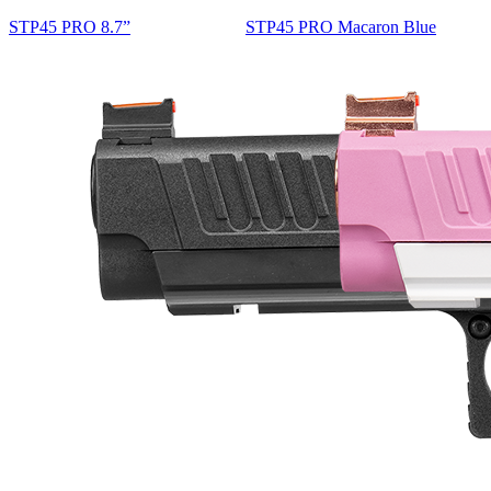
STP45 PRO 8.7”
STP45 PRO Macaron Blue