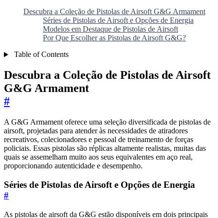
Descubra a Coleção de Pistolas de Airsoft G&G Armament
Séries de Pistolas de Airsoft e Opções de Energia
Modelos em Destaque de Pistolas de Airsoft
Por Que Escolher as Pistolas de Airsoft G&G?
Table of Contents
Descubra a Coleção de Pistolas de Airsoft
G&G Armament
#
A G&G Armament oferece uma seleção diversificada de pistolas de
airsoft, projetadas para atender às necessidades de atiradores
recreativos, colecionadores e pessoal de treinamento de forças
policiais. Essas pistolas são réplicas altamente realistas, muitas das
quais se assemelham muito aos seus equivalentes em aço real,
proporcionando autenticidade e desempenho.
Séries de Pistolas de Airsoft e Opções de Energia
#
As pistolas de airsoft da G&G estão disponíveis em dois principais