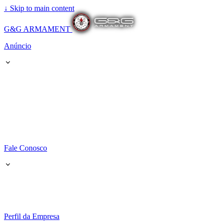
↓
Skip to main content
G&G ARMAMENT
Anúncio
Fale Conosco
Perfil da Empresa