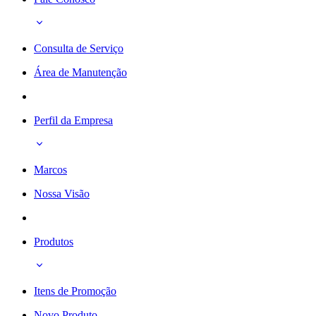
Consulta de Serviço
Área de Manutenção
Perfil da Empresa
Marcos
Nossa Visão
Produtos
Itens de Promoção
Novo Produto