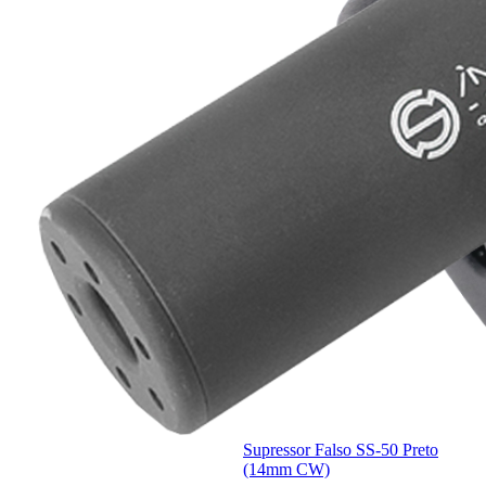
Supressor Falso SS-50 Preto
(14mm CW)