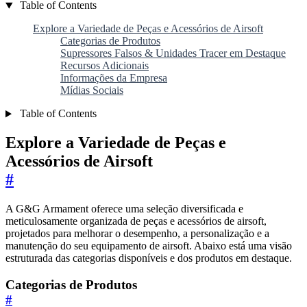
Table of Contents
Explore a Variedade de Peças e Acessórios de Airsoft
Categorias de Produtos
Supressores Falsos & Unidades Tracer em Destaque
Recursos Adicionais
Informações da Empresa
Mídias Sociais
Table of Contents
Explore a Variedade de Peças e
Acessórios de Airsoft
#
A G&G Armament oferece uma seleção diversificada e
meticulosamente organizada de peças e acessórios de airsoft,
projetados para melhorar o desempenho, a personalização e a
manutenção do seu equipamento de airsoft. Abaixo está uma visão
estruturada das categorias disponíveis e dos produtos em destaque.
Categorias de Produtos
#