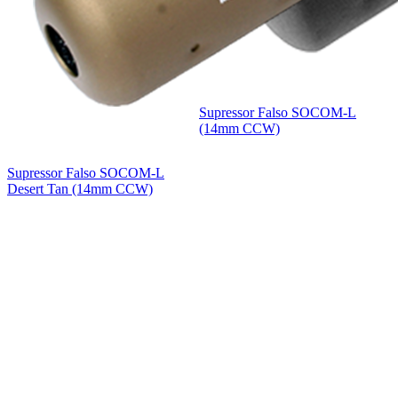
Supressor Falso SOCOM-L
(14mm CCW)
Supressor Falso SOCOM-L
Desert Tan (14mm CCW)