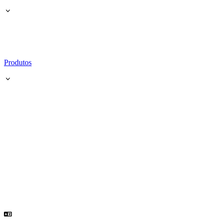
Produtos