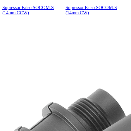
Supressor Falso SOCOM-S
Supressor Falso SOCOM-S
(14mm CCW)
(14mm CW)