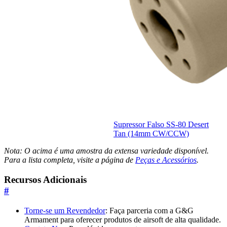
Supressor Falso SS-80 Desert
Tan (14mm CW/CCW)
Nota: O acima é uma amostra da extensa variedade disponível.
Para a lista completa, visite a página de
Peças e Acessórios
.
Recursos Adicionais
#
Torne-se um Revendedor
: Faça parceria com a G&G
Armament para oferecer produtos de airsoft de alta qualidade.