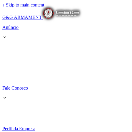
↓
Skip to main content
G&G ARMAMENT
Anúncio
Fale Conosco
Perfil da Empresa