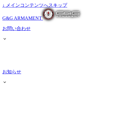
↓
メインコンテンツへスキップ
G&G ARMAMENT
お問い合わせ
お知らせ