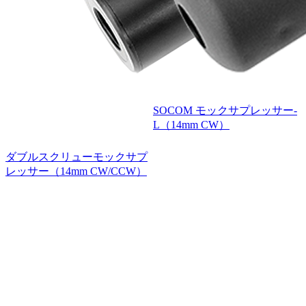
SOCOM モックサプレッサー-
L（14mm CW）
ダブルスクリューモックサプ
レッサー（14mm CW/CCW）