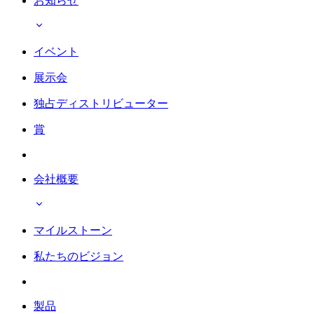
お知らせ
イベント
展示会
独占ディストリビューター
賞
会社概要
マイルストーン
私たちのビジョン
製品