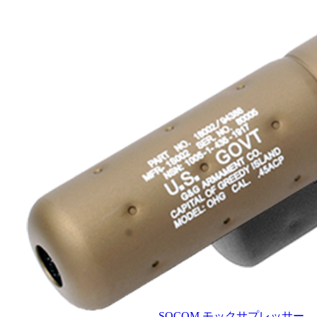
SOCOM モックサプレッサー-