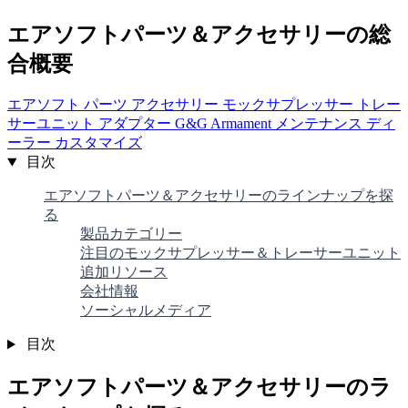
エアソフトパーツ＆アクセサリーの総
合概要
エアソフト
パーツ
アクセサリー
モックサプレッサー
トレー
サーユニット
アダプター
G&G Armament
メンテナンス
ディ
ーラー
カスタマイズ
目次
エアソフトパーツ＆アクセサリーのラインナップを探
る
製品カテゴリー
注目のモックサプレッサー＆トレーサーユニット
追加リソース
会社情報
ソーシャルメディア
目次
エアソフトパーツ＆アクセサリーのラ