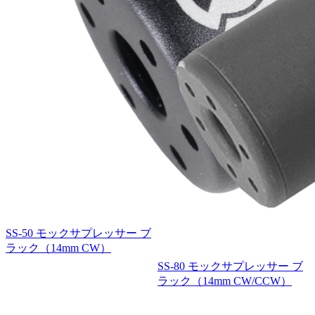
SS-50 モックサプレッサー ブ
ラック（14mm CW）
SS-80 モックサプレッサー ブ
ラック（14mm CW/CCW）