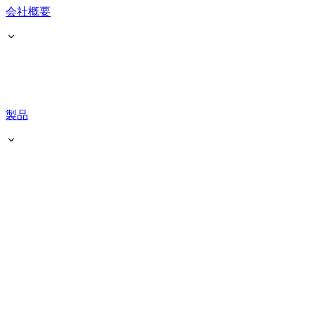
会社概要
製品