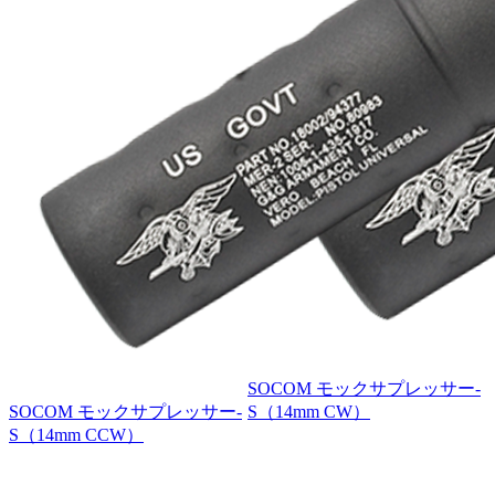
SOCOM モックサプレッサー-
SOCOM モックサプレッサー-
S（14mm CW）
S（14mm CCW）