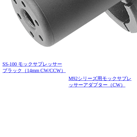
SS-100 モックサプレッサー
ブラック（14mm CW/CCW）
M92シリーズ用モックサプレ
ッサーアダプター（CW）