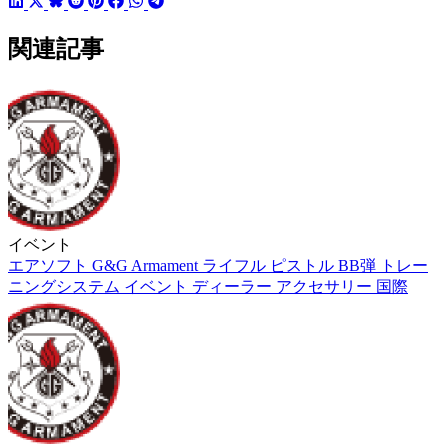
関連記事
イベント
エアソフト
G&G Armament
ライフル
ピストル
BB弾
トレー
ニングシステム
イベント
ディーラー
アクセサリー
国際