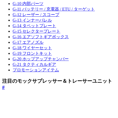
G-10 内部パーツ
G-11 バッテリー / 充電器 / ETU / ターゲット
G-12 レーザー / スコープ
G-13 インナーバレル
G-14 タペットプレート
G-15 セレクタープレート
G-16 エアソフトギアボックス
G-17 エアノズル
G-18 ワイヤーセット
G-19 フロントキット
G-20 ホップアップチャンバー
G-21 タクティカルギア
プロモーションアイテム
注目のモックサプレッサー＆トレーサーユニット
#