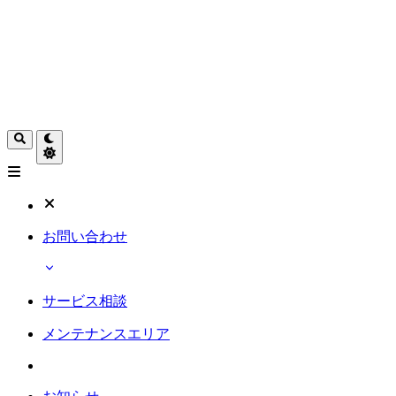
お問い合わせ
サービス相談
メンテナンスエリア