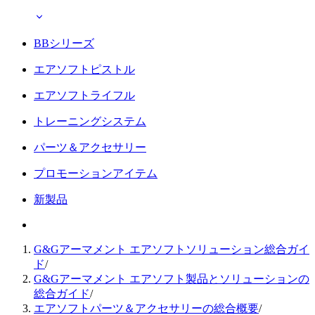
BBシリーズ
エアソフトピストル
エアソフトライフル
トレーニングシステム
パーツ＆アクセサリー
プロモーションアイテム
新製品
G&Gアーマメント エアソフトソリューション総合ガイ
ド
/
G&Gアーマメント エアソフト製品とソリューションの
総合ガイド
/
エアソフトパーツ＆アクセサリーの総合概要
/