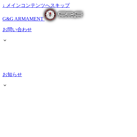
↓
メインコンテンツへスキップ
G&G ARMAMENT
お問い合わせ
お知らせ