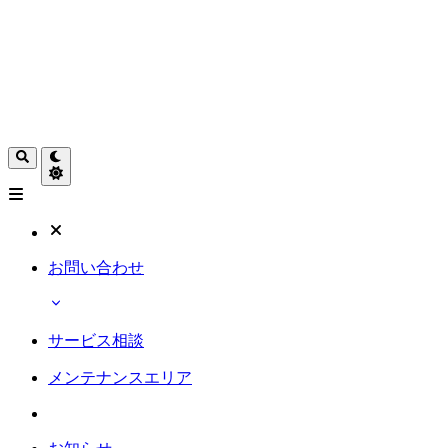
お問い合わせ
サービス相談
メンテナンスエリア