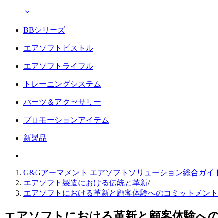
BBシリーズ
エアソフトピストル
エアソフトライフル
トレーニングシステム
パーツ＆アクセサリー
プロモーションアイテム
新製品
G&Gアーマメント エアソフトソリューション総合ガイ
エアソフト製造における伝統と革新
/
エアソフトにおける革新と顧客体験へのコミットメント
エアソフトにおける革新と顧客体験へ