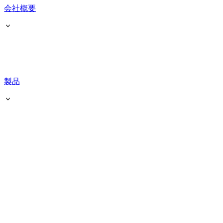
会社概要
製品