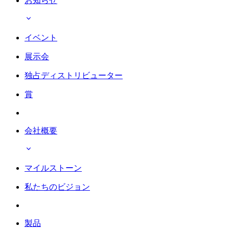
お知らせ
イベント
展示会
独占ディストリビューター
賞
会社概要
マイルストーン
私たちのビジョン
製品