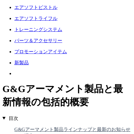
エアソフトピストル
エアソフトライフル
トレーニングシステム
パーツ＆アクセサリー
プロモーションアイテム
新製品
G&Gアーマメント製品と最
新情報の包括的概要
目次
G&Gアーマメント製品ラインナップと最新のお知らせ