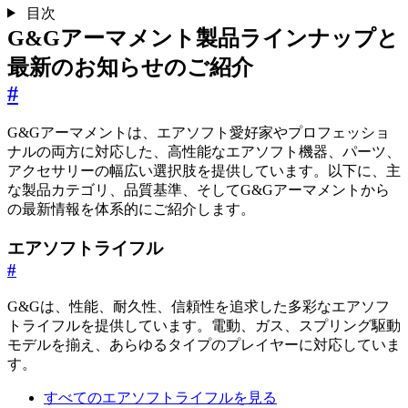
目次
G&Gアーマメント製品ラインナップと
最新のお知らせのご紹介
#
G&Gアーマメントは、エアソフト愛好家やプロフェッショ
ナルの両方に対応した、高性能なエアソフト機器、パーツ、
アクセサリーの幅広い選択肢を提供しています。以下に、主
な製品カテゴリ、品質基準、そしてG&Gアーマメントから
の最新情報を体系的にご紹介します。
エアソフトライフル
#
G&Gは、性能、耐久性、信頼性を追求した多彩なエアソフ
トライフルを提供しています。電動、ガス、スプリング駆動
モデルを揃え、あらゆるタイプのプレイヤーに対応していま
す。
すべてのエアソフトライフルを見る