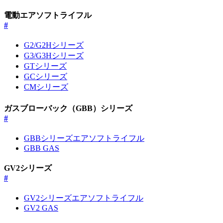
電動エアソフトライフル
#
G2/G2Hシリーズ
G3/G3Hシリーズ
GTシリーズ
GCシリーズ
CMシリーズ
ガスブローバック（GBB）シリーズ
#
GBBシリーズエアソフトライフル
GBB GAS
GV2シリーズ
#
GV2シリーズエアソフトライフル
GV2 GAS