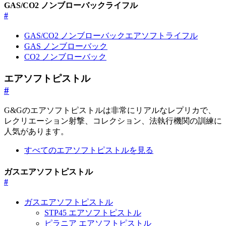
GAS/CO2 ノンブローバックライフル
#
GAS/CO2 ノンブローバックエアソフトライフル
GAS ノンブローバック
CO2 ノンブローバック
エアソフトピストル
#
G&Gのエアソフトピストルは非常にリアルなレプリカで、
レクリエーション射撃、コレクション、法執行機関の訓練に
人気があります。
すべてのエアソフトピストルを見る
ガスエアソフトピストル
#
ガスエアソフトピストル
STP45 エアソフトピストル
ピラニア エアソフトピストル