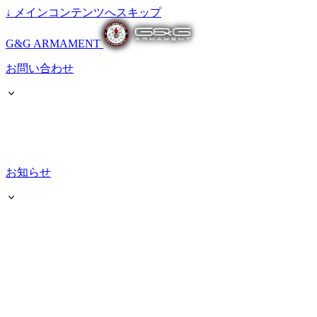
↓
メインコンテンツへスキップ
G&G ARMAMENT
お問い合わせ
お知らせ