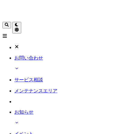
お問い合わせ
サービス相談
メンテナンスエリア
お知らせ
イベント