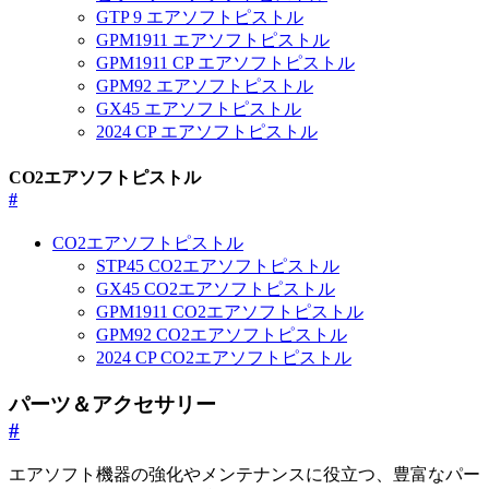
GTP 9 エアソフトピストル
GPM1911 エアソフトピストル
GPM1911 CP エアソフトピストル
GPM92 エアソフトピストル
GX45 エアソフトピストル
2024 CP エアソフトピストル
CO2エアソフトピストル
#
CO2エアソフトピストル
STP45 CO2エアソフトピストル
GX45 CO2エアソフトピストル
GPM1911 CO2エアソフトピストル
GPM92 CO2エアソフトピストル
2024 CP CO2エアソフトピストル
パーツ＆アクセサリー
#
エアソフト機器の強化やメンテナンスに役立つ、豊富なパー