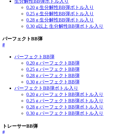
生分解性BB弾ボトル入り
0.20 g 生分解性BB弾ボトル入り
0.25 g 生分解性BB弾ボトル入り
0.28 g 生分解性BB弾ボトル入り
0.30 g以上 生分解性BB弾ボトル入り
パーフェクトBB弾
#
パーフェクトBB弾
0.20 g パーフェクトBB弾
0.25 g パーフェクトBB弾
0.28 g パーフェクトBB弾
0.30 g パーフェクトBB弾
パーフェクトBB弾ボトル入り
0.20 g パーフェクトBB弾ボトル入り
0.25 g パーフェクトBB弾ボトル入り
0.28 g パーフェクトBB弾ボトル入り
0.30 g パーフェクトBB弾ボトル入り
トレーサーBB弾
#