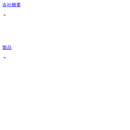
会社概要
製品