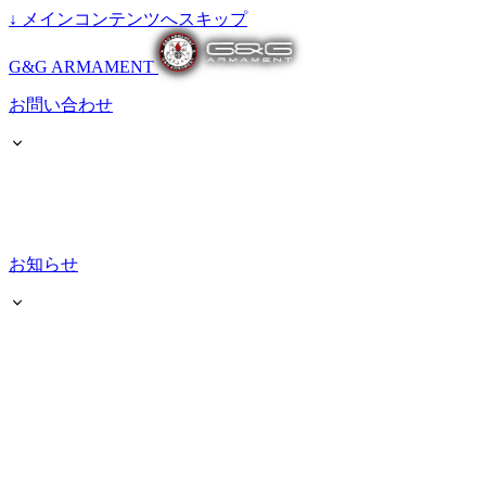
↓
メインコンテンツへスキップ
G&G ARMAMENT
お問い合わせ
お知らせ