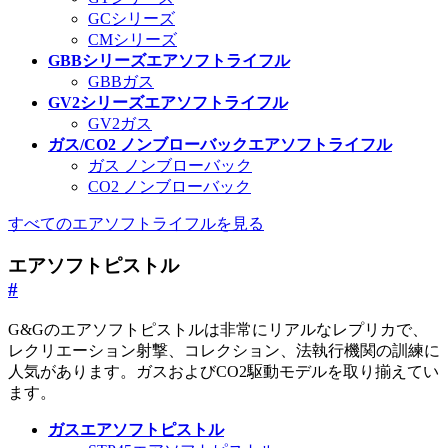
GCシリーズ
CMシリーズ
GBBシリーズエアソフトライフル
GBBガス
GV2シリーズエアソフトライフル
GV2ガス
ガス/CO2 ノンブローバックエアソフトライフル
ガス ノンブローバック
CO2 ノンブローバック
すべてのエアソフトライフルを見る
エアソフトピストル
#
G&Gのエアソフトピストルは非常にリアルなレプリカで、
レクリエーション射撃、コレクション、法執行機関の訓練に
人気があります。ガスおよびCO2駆動モデルを取り揃えてい
ます。
ガスエアソフトピストル