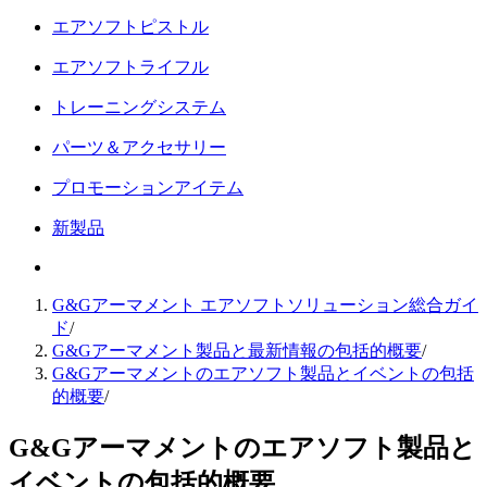
エアソフトピストル
エアソフトライフル
トレーニングシステム
パーツ＆アクセサリー
プロモーションアイテム
新製品
G&Gアーマメント エアソフトソリューション総合ガイ
ド
/
G&Gアーマメント製品と最新情報の包括的概要
/
G&Gアーマメントのエアソフト製品とイベントの包括
的概要
/
G&Gアーマメントのエアソフト製品と
イベントの包括的概要