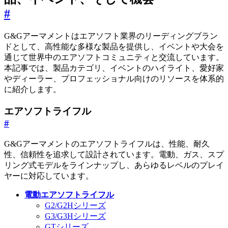
#
G&Gアーマメントはエアソフト業界のリーディングブラン
ドとして、高性能な多様な製品を提供し、イベントや大会を
通じて世界中のエアソフトコミュニティと交流しています。
本記事では、製品カテゴリ、イベントのハイライト、愛好家
やディーラー、プロフェッショナル向けのリソースを体系的
に紹介します。
エアソフトライフル
#
G&Gアーマメントのエアソフトライフルは、性能、耐久
性、信頼性を追求して設計されています。電動、ガス、スプ
リング式モデルをラインナップし、あらゆるレベルのプレイ
ヤーに対応しています。
電動エアソフトライフル
G2/G2Hシリーズ
G3/G3Hシリーズ
GTシリーズ