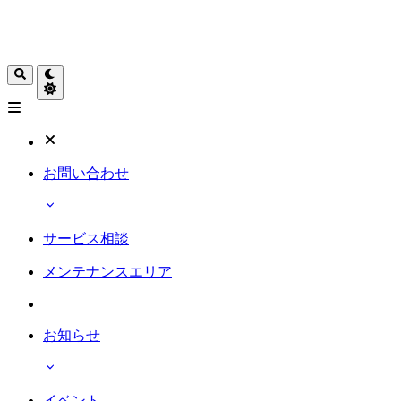
お問い合わせ
サービス相談
メンテナンスエリア
お知らせ
イベント