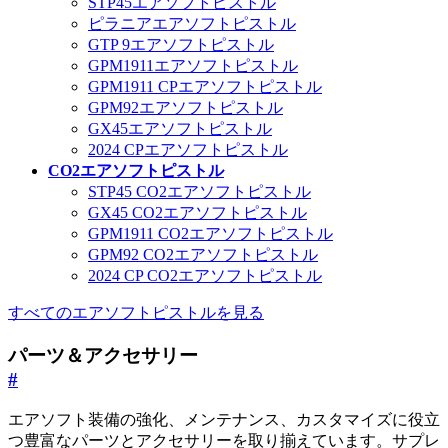
STP45エアソフトピストル
ピラニアエアソフトピストル
GTP 9エアソフトピストル
GPM1911エアソフトピストル
GPM1911 CPエアソフトピストル
GPM92エアソフトピストル
GX45エアソフトピストル
2024 CPエアソフトピストル
CO2エアソフトピストル
STP45 CO2エアソフトピストル
GX45 CO2エアソフトピストル
GPM1911 CO2エアソフトピストル
GPM92 CO2エアソフトピストル
2024 CP CO2エアソフトピストル
すべてのエアソフトピストルを見る
パーツ＆アクセサリー
#
エアソフト装備の強化、メンテナンス、カスタマイズに役立
つ豊富なパーツとアクセサリーを取り揃えています。サプレ