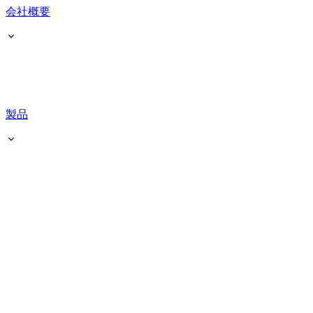
会社概要
製品