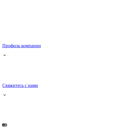
Профиль компании
Свяжитесь с нами