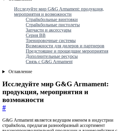
Исследуйте мир G&G Armament: продукция,
мероприятия и возможности
Страйкбольные винтовки
Страйкбольные пистолеты
Запчасти и аксессуары
Серия BB
Тренировочные системы
Возможности для дилеров и партнеров
Предстоящие и прошедшие мероприятия
Дополнительные ресурсы
Связь с G&G Armament
Оглавление
Исследуйте мир G&G Armament:
продукция, мероприятия и
возможности
#
G&G Armament является ведущим именем в индустрии
страйкбола, предлагая разнообразный ассортимент
высокопроизводительной продукции и взаимодействуя с