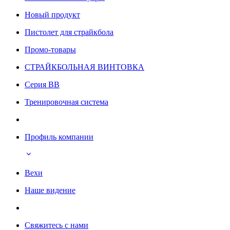
Новый продукт
Пистолет для страйкбола
Промо-товары
СТРАЙКБОЛЬНАЯ ВИНТОВКА
Серия BB
Тренировочная система
Профиль компании
Вехи
Наше видение
Свяжитесь с нами