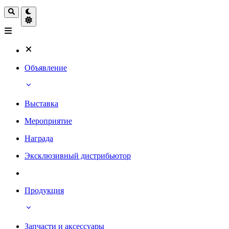
Объявление
Выставка
Мероприятие
Награда
Эксклюзивный дистрибьютор
Продукция
Запчасти и аксессуары