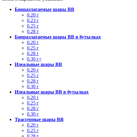
Биоразлагаемые шары BB
0.20 г
0.23 г
0.25 г
0.28 г
Биоразлагаемые шары BB в бутылках
0.20 г
0.25 г
0.28 г
0.30 г+
Идеальные шары BB
0.20 г
0.25 г
0.28 г
0.30 г
Идеальные шары BB в бутылках
0.20 г
0.25 г
0.28 г
0.30 г
Трассерные шары BB
0.20 г
0.25 г
0.28 г