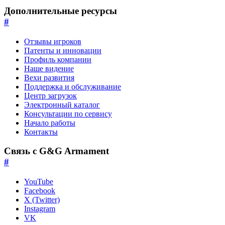
Дополнительные ресурсы
#
Отзывы игроков
Патенты и инновации
Профиль компании
Наше видение
Вехи развития
Поддержка и обслуживание
Центр загрузок
Электронный каталог
Консультации по сервису
Начало работы
Контакты
Связь с G&G Armament
#
YouTube
Facebook
X (Twitter)
Instagram
VK