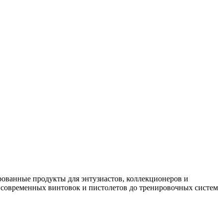
рованные продукты для энтузиастов, коллекционеров и
 современных винтовок и пистолетов до тренировочных систем