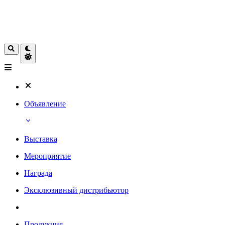
Объявление
Выставка
Мероприятие
Награда
Эксклюзивный дистрибьютор
Продукция