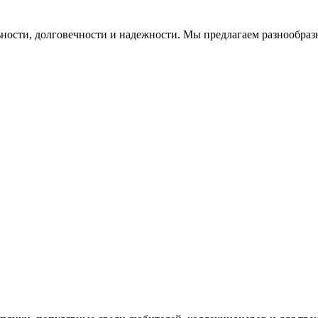
ости, долговечности и надежности. Мы предлагаем разнообразн