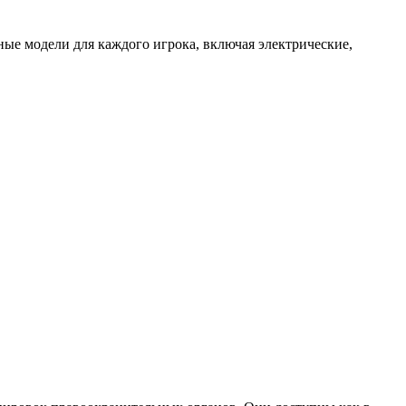
ые модели для каждого игрока, включая электрические,