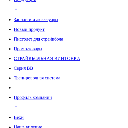
Запчасти и аксессуары
Новый продукт
Пистолет для страйкбола
Промо-товары
СТРАЙКБОЛЬНАЯ ВИНТОВКА
Серия BB
Тренировочная система
Профиль компании
Вехи
Наше видение