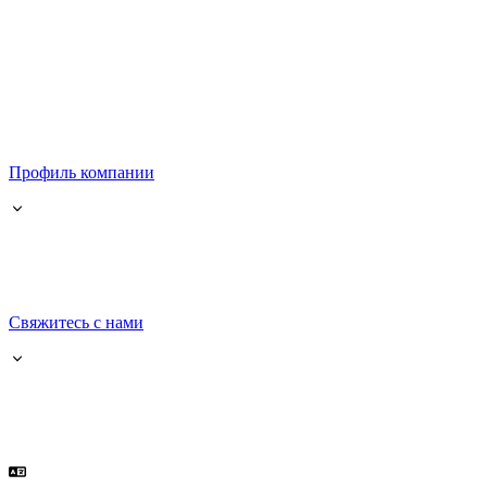
Профиль компании
Свяжитесь с нами