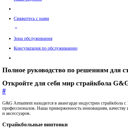
Свяжитесь с нами
Зона обслуживания
Консультация по обслуживанию
Полное руководство по решениям для 
Откройте для себя мир страйкбола G&
#
G&G Armament находится в авангарде индустрии страйкбола с 
профессионалов. Наша приверженность инновациям, качеству 
и аксессуаров.
Страйкбольные винтовки