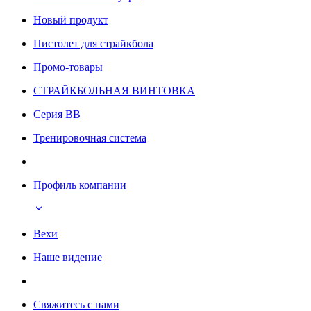
Новый продукт
Пистолет для страйкбола
Промо-товары
СТРАЙКБОЛЬНАЯ ВИНТОВКА
Серия BB
Тренировочная система
Профиль компании
Вехи
Наше видение
Свяжитесь с нами