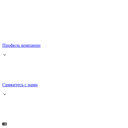
Профиль компании
Свяжитесь с нами