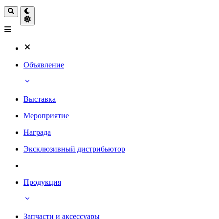
Объявление
Выставка
Мероприятие
Награда
Эксклюзивный дистрибьютор
Продукция
Запчасти и аксессуары