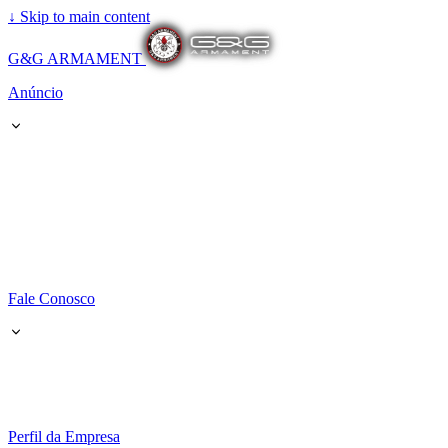
↓
Skip to main content
G&G ARMAMENT
Anúncio
Fale Conosco
Perfil da Empresa