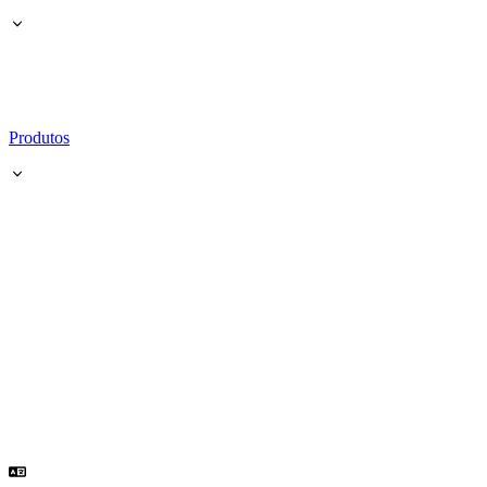
Produtos