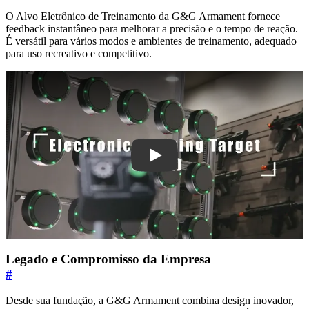
O Alvo Eletrônico de Treinamento da G&G Armament fornece
feedback instantâneo para melhorar a precisão e o tempo de reação.
É versátil para vários modos e ambientes de treinamento, adequado
para uso recreativo e competitivo.
iEpOghllXlM
Legado e Compromisso da Empresa
#
Desde sua fundação, a G&G Armament combina design inovador,