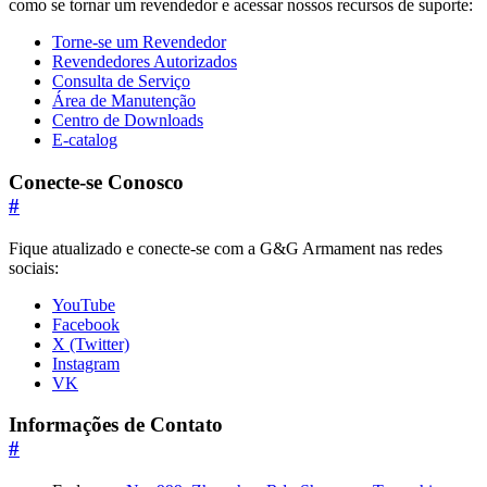
como se tornar um revendedor e acessar nossos recursos de suporte:
Torne-se um Revendedor
Revendedores Autorizados
Consulta de Serviço
Área de Manutenção
Centro de Downloads
E-catalog
Conecte-se Conosco
#
Fique atualizado e conecte-se com a G&G Armament nas redes
sociais:
YouTube
Facebook
X (Twitter)
Instagram
VK
Informações de Contato
#