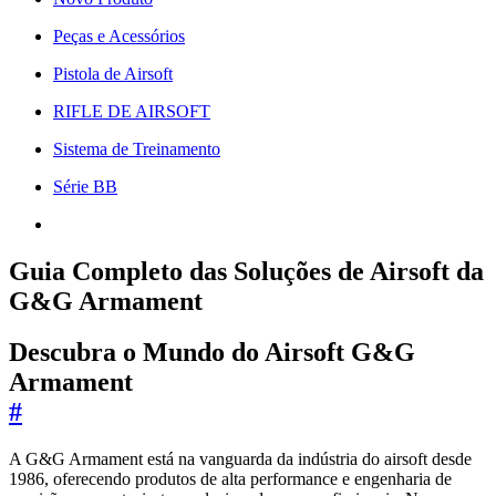
Peças e Acessórios
Pistola de Airsoft
RIFLE DE AIRSOFT
Sistema de Treinamento
Série BB
Guia Completo das Soluções de Airsoft da
G&G Armament
Descubra o Mundo do Airsoft G&G
Armament
#
A G&G Armament está na vanguarda da indústria do airsoft desde
1986, oferecendo produtos de alta performance e engenharia de