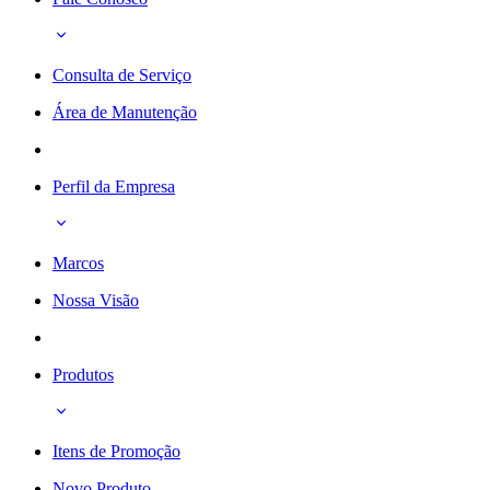
Consulta de Serviço
Área de Manutenção
Perfil da Empresa
Marcos
Nossa Visão
Produtos
Itens de Promoção
Novo Produto