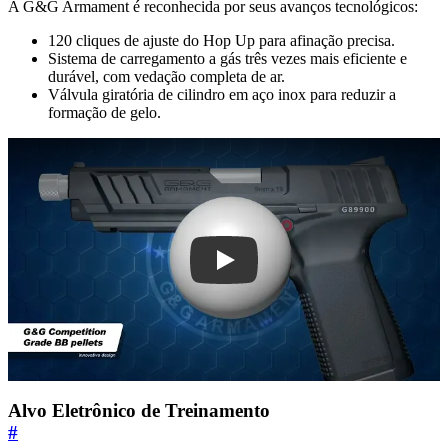
A G&G Armament é reconhecida por seus avanços tecnológicos:
120 cliques de ajuste do Hop Up para afinação precisa.
Sistema de carregamento a gás três vezes mais eficiente e
durável, com vedação completa de ar.
Válvula giratória de cilindro em aço inox para reduzir a
formação de gelo.
JjBocVxBM4o
Alvo Eletrônico de Treinamento
#