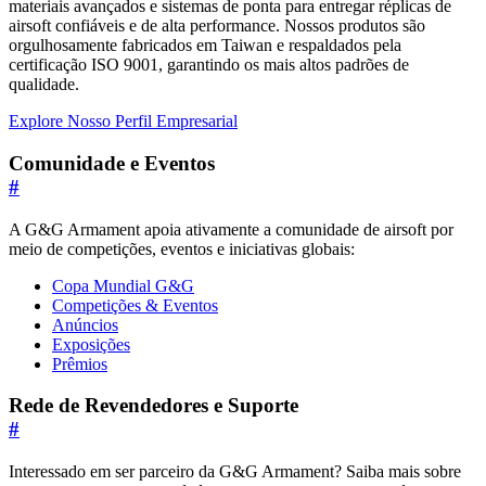
materiais avançados e sistemas de ponta para entregar réplicas de
airsoft confiáveis e de alta performance. Nossos produtos são
orgulhosamente fabricados em Taiwan e respaldados pela
certificação ISO 9001, garantindo os mais altos padrões de
qualidade.
Explore Nosso Perfil Empresarial
Comunidade e Eventos
#
A G&G Armament apoia ativamente a comunidade de airsoft por
meio de competições, eventos e iniciativas globais:
Copa Mundial G&G
Competições & Eventos
Anúncios
Exposições
Prêmios
Rede de Revendedores e Suporte
#
Interessado em ser parceiro da G&G Armament? Saiba mais sobre