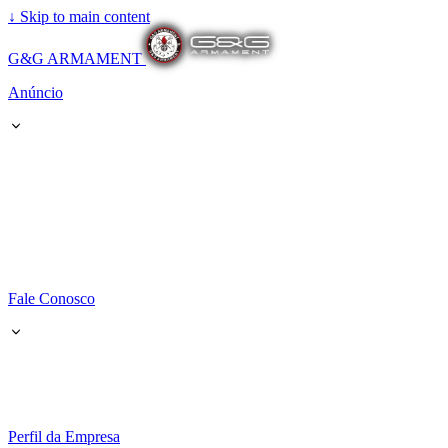
↓
Skip to main content
G&G ARMAMENT
Anúncio
Fale Conosco
Perfil da Empresa