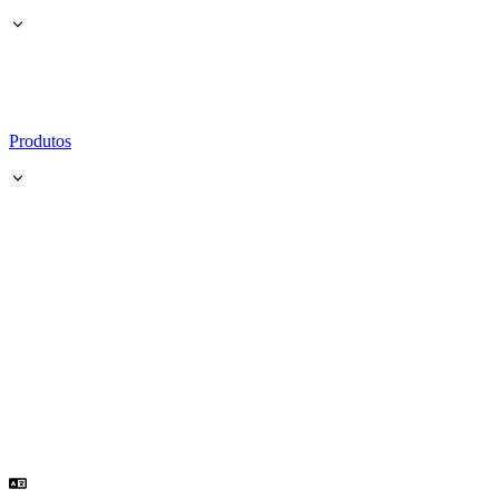
Produtos