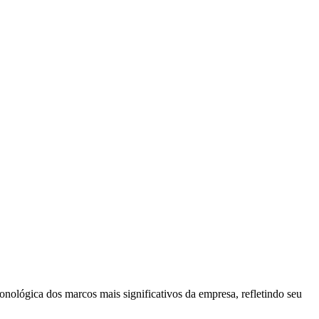
nológica dos marcos mais significativos da empresa, refletindo seu