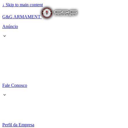
↓
Skip to main content
G&G ARMAMENT
Anúncio
Fale Conosco
Perfil da Empresa