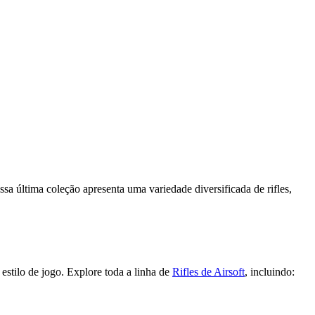
a última coleção apresenta uma variedade diversificada de rifles,
 estilo de jogo. Explore toda a linha de
Rifles de Airsoft
, incluindo: