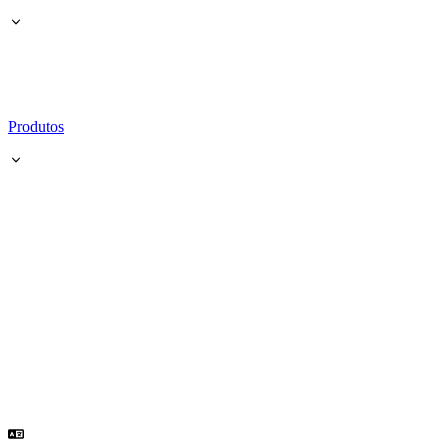
Produtos