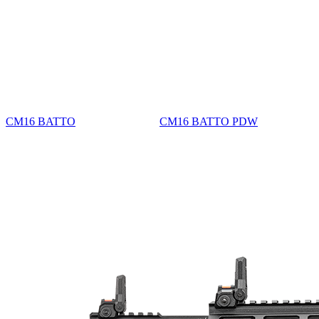
CM16 BATTO
CM16 BATTO PDW