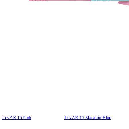
LevAR 15 Pink
LevAR 15 Macaron Blue