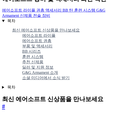
에어소프트
라이플
권총
액세서리
BB 탄
훈련 시스템
G&G
Armament
신제품
전술 장비
목차
최신 에어소프트 신상품을 만나보세요
에어소프트 라이플
에어소프트 권총
부품 및 액세서리
BB 시리즈
훈련 시스템
추천 신제품
딜러 및 지원 정보
G&G Armament 소개
소셜 미디어에서 소식 받기
목차
최신 에어소프트 신상품을 만나보세요
#