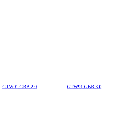
GTW91 GBB 2.0
GTW91 GBB 3.0