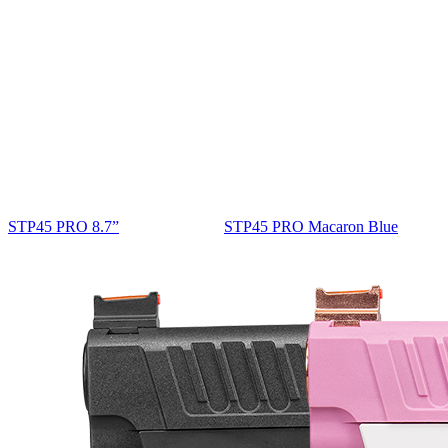
STP45 PRO 8.7”
STP45 PRO Macaron Blue