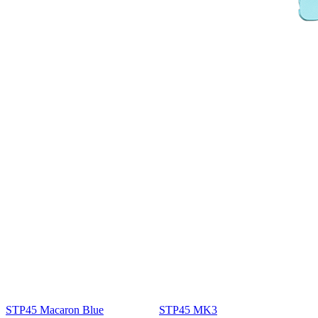
STP45 Macaron Blue
STP45 MK3