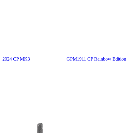
2024 CP MK3
GPM1911 CP Rainbow Edition