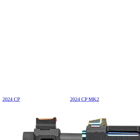
2024 CP
2024 CP MK2