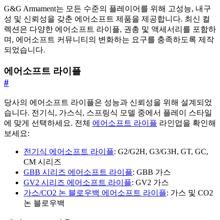
G&G Armament는 모든 수준의 플레이어를 위해 고성능, 내구
성 및 신뢰성을 갖춘 에어소프트 제품을 제공합니다. 최신 컬
렉션은 다양한 에어소프트 라이플, 권총 및 액세서리를 포함하
며, 에어소프트 커뮤니티의 변화하는 요구를 충족하도록 제작
되었습니다.
에어소프트 라이플
#
당사의 에어소프트 라이플은 성능과 신뢰성을 위해 설계되었
습니다. 전기식, 가스식, 스프링식 모델 중에서 플레이 스타일
에 맞게 선택하세요. 전체
에어소프트 라이플
라인업을 확인해
보세요:
전기식 에어소프트 라이플
: G2/G2H, G3/G3H, GT, GC,
CM 시리즈
GBB 시리즈 에어소프트 라이플
: GBB 가스
GV2 시리즈 에어소프트 라이플
: GV2 가스
가스/CO2 논 블로우백 에어소프트 라이플
: 가스 및 CO2
논 블로우백