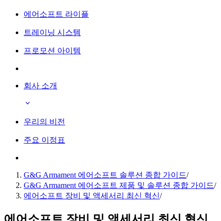
에어소프트 라이플
트레이닝 시스템
프로모션 아이템
회사 소개
우리의 비전
주요 이정표
G&G Armament 에어소프트 솔루션 종합 가이드
/
G&G Armament 에어소프트 제품 및 솔루션 종합 가이드
/
에어소프트 장비 및 액세서리 최신 혁신
/
에어소프트 장비 및 액세서리 최신 혁신