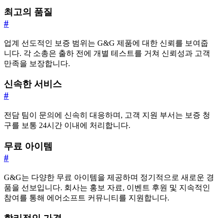
최고의 품질
#
업계 선도적인 보증 범위는 G&G 제품에 대한 신뢰를 보여줍
니다. 각 소총은 출하 전에 개별 테스트를 거쳐 신뢰성과 고객
만족을 보장합니다.
신속한 서비스
#
전담 팀이 문의에 신속히 대응하며, 고객 지원 부서는 보증 청
구를 보통 24시간 이내에 처리합니다.
무료 아이템
#
G&G는 다양한 무료 아이템을 제공하며 정기적으로 새로운 경
품을 선보입니다. 회사는 홍보 자료, 이벤트 후원 및 지속적인
참여를 통해 에어소프트 커뮤니티를 지원합니다.