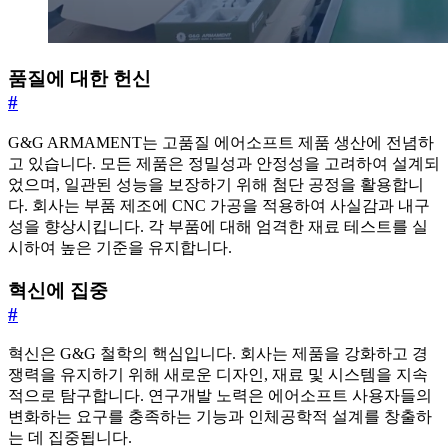
품질에 대한 헌신
#
G&G ARMAMENT는 고품질 에어소프트 제품 생산에 전념하
고 있습니다. 모든 제품은 정밀성과 안정성을 고려하여 설계되
었으며, 일관된 성능을 보장하기 위해 첨단 공정을 활용합니
다. 회사는 부품 제조에 CNC 가공을 적용하여 사실감과 내구
성을 향상시킵니다. 각 부품에 대해 엄격한 재료 테스트를 실
시하여 높은 기준을 유지합니다.
혁신에 집중
#
혁신은 G&G 철학의 핵심입니다. 회사는 제품을 강화하고 경
쟁력을 유지하기 위해 새로운 디자인, 재료 및 시스템을 지속
적으로 탐구합니다. 연구개발 노력은 에어소프트 사용자들의
변화하는 요구를 충족하는 기능과 인체공학적 설계를 창출하
는 데 집중됩니다.