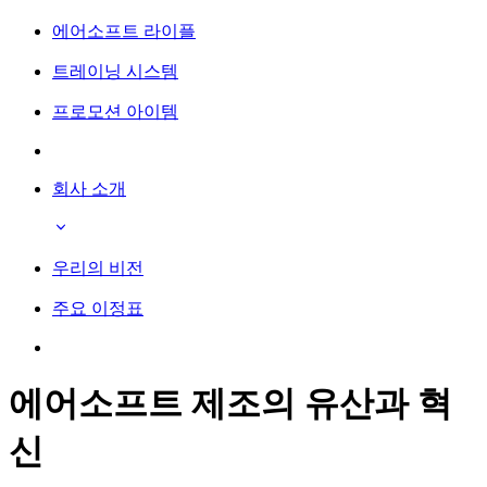
에어소프트 라이플
트레이닝 시스템
프로모션 아이템
회사 소개
우리의 비전
주요 이정표
에어소프트 제조의 유산과 혁
신