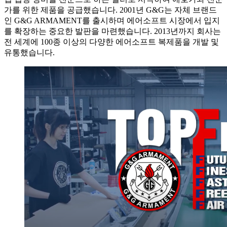
가를 위한 제품을 공급했습니다. 2001년 G&G는 자체 브랜드
인 G&G ARMAMENT를 출시하며 에어소프트 시장에서 입지
를 확장하는 중요한 발판을 마련했습니다. 2013년까지 회사는
전 세계에 100종 이상의 다양한 에어소프트 복제품을 개발 및
유통했습니다.