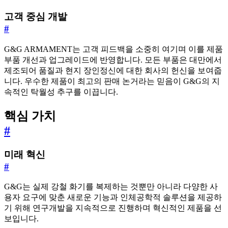
고객 중심 개발
#
G&G ARMAMENT는 고객 피드백을 소중히 여기며 이를 제품
부품 개선과 업그레이드에 반영합니다. 모든 부품은 대만에서
제조되어 품질과 현지 장인정신에 대한 회사의 헌신을 보여줍
니다. 우수한 제품이 최고의 판매 논거라는 믿음이 G&G의 지
속적인 탁월성 추구를 이끕니다.
핵심 가치
#
미래 혁신
#
G&G는 실제 강철 화기를 복제하는 것뿐만 아니라 다양한 사
용자 요구에 맞춘 새로운 기능과 인체공학적 솔루션을 제공하
기 위해 연구개발을 지속적으로 진행하며 혁신적인 제품을 선
보입니다.