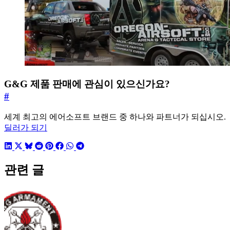
G&G 제품 판매에 관심이 있으신가요?
#
세계 최고의 에어소프트 브랜드 중 하나와 파트너가 되십시오.
딜러가 되기
관련 글