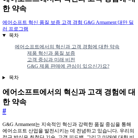
한 약속
에어소프트
혁신
품질 보증
고객 경험
G&G Armament
대만
딜
러 프로그램
목차
에어소프트에서의 혁신과 고객 경험에 대한 약속
제품 혁신과 품질 보증
고객 중심과 미래 비전
G&G 제품 판매에 관심이 있으신가요?
목차
에어소프트에서의 혁신과 고객 경험에 대
한 약속
#
G&G Armament는 지속적인 혁신과 강력한 품질 중심을 통해
에어소프트 산업을 발전시키는 데 전념하고 있습니다. 우리의
접근 방식은 최첨단 기술, 고객 피드백, 그리고 미래에 대한 비