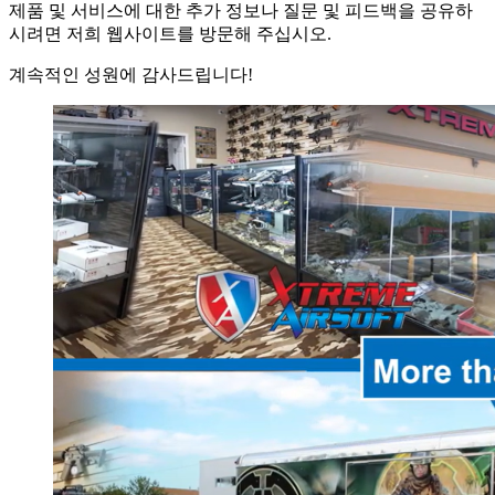
제품 및 서비스에 대한 추가 정보나 질문 및 피드백을 공유하
시려면 저희 웹사이트를 방문해 주십시오.
계속적인 성원에 감사드립니다!