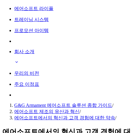
에어소프트 라이플
트레이닝 시스템
프로모션 아이템
회사 소개
우리의 비전
주요 이정표
G&G Armament 에어소프트 솔루션 종합 가이드
/
에어소프트 제조의 유산과 혁신
/
에어소프트에서의 혁신과 고객 경험에 대한 약속
/
에어소프트에서의 혁신과 고객 경험에 대