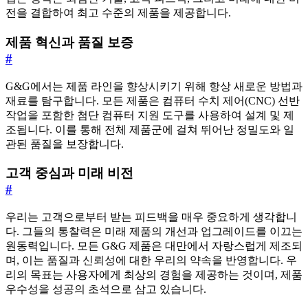
전을 결합하여 최고 수준의 제품을 제공합니다.
제품 혁신과 품질 보증
#
G&G에서는 제품 라인을 향상시키기 위해 항상 새로운 방법과
재료를 탐구합니다. 모든 제품은 컴퓨터 수치 제어(CNC) 선반
작업을 포함한 첨단 컴퓨터 지원 도구를 사용하여 설계 및 제
조됩니다. 이를 통해 전체 제품군에 걸쳐 뛰어난 정밀도와 일
관된 품질을 보장합니다.
고객 중심과 미래 비전
#
우리는 고객으로부터 받는 피드백을 매우 중요하게 생각합니
다. 그들의 통찰력은 미래 제품의 개선과 업그레이드를 이끄는
원동력입니다. 모든 G&G 제품은 대만에서 자랑스럽게 제조되
며, 이는 품질과 신뢰성에 대한 우리의 약속을 반영합니다. 우
리의 목표는 사용자에게 최상의 경험을 제공하는 것이며, 제품
우수성을 성공의 초석으로 삼고 있습니다.