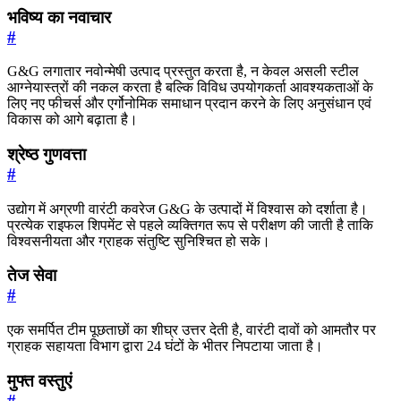
भविष्य का नवाचार
#
G&G लगातार नवोन्मेषी उत्पाद प्रस्तुत करता है, न केवल असली स्टील
आग्नेयास्त्रों की नकल करता है बल्कि विविध उपयोगकर्ता आवश्यकताओं के
लिए नए फीचर्स और एर्गोनोमिक समाधान प्रदान करने के लिए अनुसंधान एवं
विकास को आगे बढ़ाता है।
श्रेष्ठ गुणवत्ता
#
उद्योग में अग्रणी वारंटी कवरेज G&G के उत्पादों में विश्वास को दर्शाता है।
प्रत्येक राइफल शिपमेंट से पहले व्यक्तिगत रूप से परीक्षण की जाती है ताकि
विश्वसनीयता और ग्राहक संतुष्टि सुनिश्चित हो सके।
तेज सेवा
#
एक समर्पित टीम पूछताछों का शीघ्र उत्तर देती है, वारंटी दावों को आमतौर पर
ग्राहक सहायता विभाग द्वारा 24 घंटों के भीतर निपटाया जाता है।
मुफ्त वस्तुएं
#