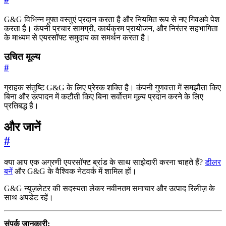
G&G विभिन्न मुफ्त वस्तुएं प्रदान करता है और नियमित रूप से नए गिवअवे पेश
करता है। कंपनी प्रचार सामग्री, कार्यक्रम प्रायोजन, और निरंतर सहभागिता
के माध्यम से एयरसॉफ्ट समुदाय का समर्थन करता है।
उचित मूल्य
#
ग्राहक संतुष्टि G&G के लिए प्रेरक शक्ति है। कंपनी गुणवत्ता में समझौता किए
बिना और उत्पादन में कटौती किए बिना सर्वोत्तम मूल्य प्रदान करने के लिए
प्रतिबद्ध है।
और जानें
#
क्या आप एक अग्रणी एयरसॉफ्ट ब्रांड के साथ साझेदारी करना चाहते हैं?
डीलर
बनें
और G&G के वैश्विक नेटवर्क में शामिल हों।
G&G न्यूज़लेटर की सदस्यता लेकर नवीनतम समाचार और उत्पाद रिलीज़ के
साथ अपडेट रहें।
संपर्क जानकारी: