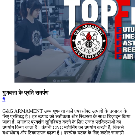
गुणवत्ता के प्रति समर्पण
#
G&G ARMAMENT उच्च गुणवत्ता वाले एयरसॉफ्ट उत्पादों के उत्पादन के
लिए प्रतिबद्ध है। हर उत्पाद को सटीकता और स्थिरता के साथ डिज़ाइन किया
जाता है, लगातार प्रदर्शन सुनिश्चित करने के लिए उन्नत प्रक्रियाओं का
उपयोग किया जाता है। कंपनी CNC मशीनिंग का उपयोग करती है, जिससे
यथार्थवाद और टिकाऊपन बढ़ता है। प्रत्येक घटक के लिए कठोर सामग्री