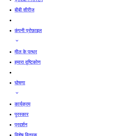
बीबी सीरीज
कंपनी प्रोफ़ाइल
मील के पत्थर
हमारा दृष्टिकोण
घोषणा
कार्यक्रम
पुरस्कार
प्रदर्शन
विशेष वितरक