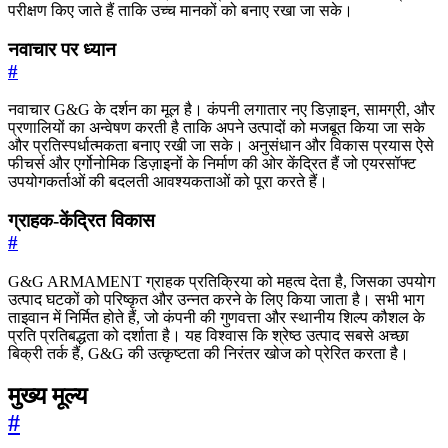
परीक्षण किए जाते हैं ताकि उच्च मानकों को बनाए रखा जा सके।
नवाचार पर ध्यान
#
नवाचार G&G के दर्शन का मूल है। कंपनी लगातार नए डिज़ाइन, सामग्री, और
प्रणालियों का अन्वेषण करती है ताकि अपने उत्पादों को मजबूत किया जा सके
और प्रतिस्पर्धात्मकता बनाए रखी जा सके। अनुसंधान और विकास प्रयास ऐसे
फीचर्स और एर्गोनोमिक डिज़ाइनों के निर्माण की ओर केंद्रित हैं जो एयरसॉफ्ट
उपयोगकर्ताओं की बदलती आवश्यकताओं को पूरा करते हैं।
ग्राहक-केंद्रित विकास
#
G&G ARMAMENT ग्राहक प्रतिक्रिया को महत्व देता है, जिसका उपयोग
उत्पाद घटकों को परिष्कृत और उन्नत करने के लिए किया जाता है। सभी भाग
ताइवान में निर्मित होते हैं, जो कंपनी की गुणवत्ता और स्थानीय शिल्प कौशल के
प्रति प्रतिबद्धता को दर्शाता है। यह विश्वास कि श्रेष्ठ उत्पाद सबसे अच्छा
बिक्री तर्क हैं, G&G की उत्कृष्टता की निरंतर खोज को प्रेरित करता है।
मुख्य मूल्य
#