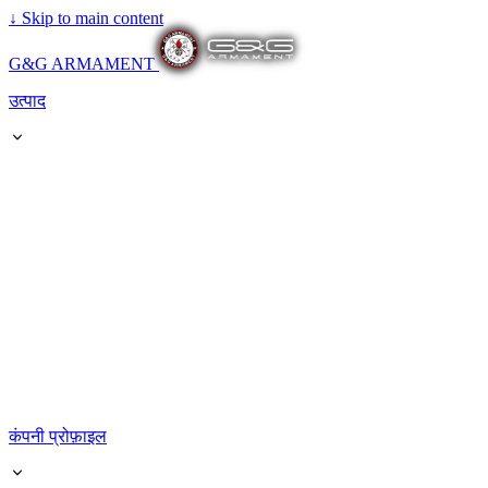
↓
Skip to main content
G&G ARMAMENT
उत्पाद
कंपनी प्रोफ़ाइल