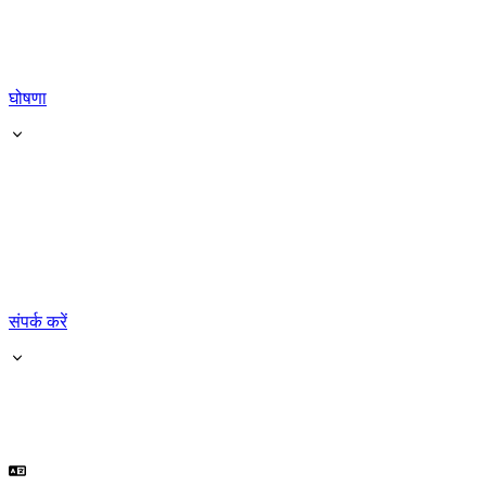
घोषणा
संपर्क करें