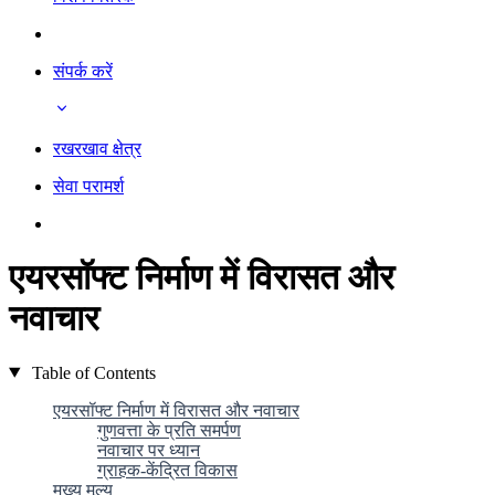
संपर्क करें
रखरखाव क्षेत्र
सेवा परामर्श
एयरसॉफ्ट निर्माण में विरासत और
नवाचार
Table of Contents
एयरसॉफ्ट निर्माण में विरासत और नवाचार
गुणवत्ता के प्रति समर्पण
नवाचार पर ध्यान
ग्राहक-केंद्रित विकास
मुख्य मूल्य