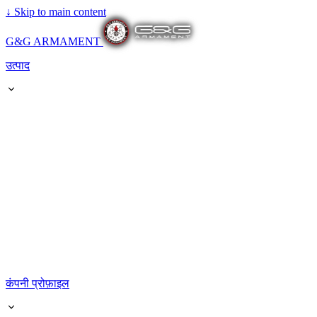
↓
Skip to main content
G&G ARMAMENT
उत्पाद
कंपनी प्रोफ़ाइल