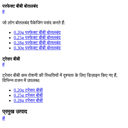
परफेक्ट बीबी बोतलबंद
#
जो लोग बोतलबंद पैकेजिंग पसंद करते हैं:
0.20g परफेक्ट बीबी बोतलबंद
0.25g परफेक्ट बीबी बोतलबंद
0.28g परफेक्ट बीबी बोतलबंद
0.30g परफेक्ट बीबी बोतलबंद
ट्रेसर बीबी
#
ट्रेसर बीबी कम रोशनी की स्थितियों में दृश्यता के लिए डिज़ाइन किए गए हैं,
विभिन्न वजन में उपलब्ध:
0.20g ट्रेसर बीबी
0.25g ट्रेसर बीबी
0.28g ट्रेसर बीबी
प्रमुख उत्पाद
#