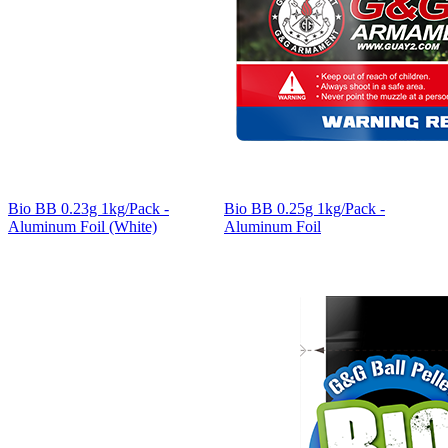
Bio BB 0.23g 1kg/Pack -
Bio BB 0.25g 1kg/Pack -
Aluminum Foil (White)
Aluminum Foil