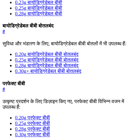
0.23g बायोडिग्रेडेबल बीबी
0.25g बायोडिग्रेडेबल बीबी
0.28g बायोडिग्रेडेबल बीबी
बायोडिग्रेडेबल बीबी बोतलबंद
#
सुविधा और भंडारण के लिए, बायोडिग्रेडेबल बीबी बोतलों में भी उपलब्ध हैं:
0.20g बायोडिग्रेडेबल बीबी बोतलबंद
0.25g बायोडिग्रेडेबल बीबी बोतलबंद
0.28g बायोडिग्रेडेबल बीबी बोतलबंद
0.30g+ बायोडिग्रेडेबल बीबी बोतलबंद
परफेक्ट बीबी
#
उत्कृष्ट प्रदर्शन के लिए डिज़ाइन किए गए, परफेक्ट बीबी विभिन्न वजन में
उपलब्ध हैं:
0.20g परफेक्ट बीबी
0.25g परफेक्ट बीबी
0.28g परफेक्ट बीबी
0.30g परफेक्ट बीबी