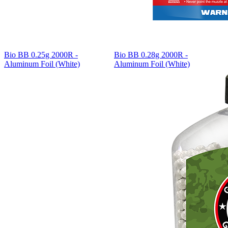
Bio BB 0.25g 2000R -
Bio BB 0.28g 2000R -
Aluminum Foil (White)
Aluminum Foil (White)