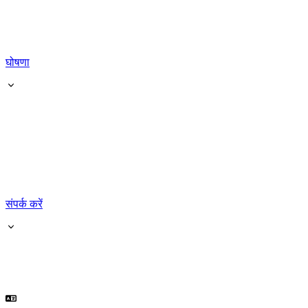
घोषणा
संपर्क करें