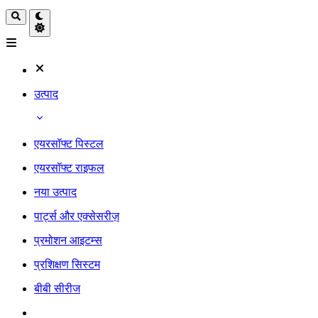
उत्पाद
एयरसॉफ्ट पिस्टल
एयरसॉफ्ट राइफल
नया उत्पाद
पार्ट्स और एक्सेसरीज़
प्रमोशन आइटम्स
प्रशिक्षण सिस्टम
बीबी सीरीज