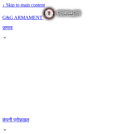
↓
Skip to main content
G&G ARMAMENT
उत्पाद
कंपनी प्रोफ़ाइल