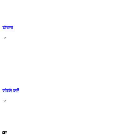
घोषणा
संपर्क करें