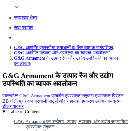
रखरखाव क्षेत्र
सेवा परामर्श
G&G आर्मामेंट एयरसॉफ्ट समाधानों के लिए व्यापक मार्गदर्शिका
/
G&G आर्मामेंट उत्पादों और अपडेट्स का व्यापक अवलोकन
/
G&G Armament के उत्पाद रेंज और उद्योग उपस्थिति का व्यापक
अवलोकन
/
G&G Armament के उत्पाद रेंज और उद्योग
उपस्थिति का व्यापक अवलोकन
एयरसॉफ्ट
G&G Armament
प्रदर्शन
एयरसॉफ्ट राइफल
एयरसॉफ्ट पिस्टल
BB गोली
प्रशिक्षण प्रणाली
पार्ट्स और सहायक उपकरण
उद्योग कार्यक्रम
डीलर अवसर
Table of Contents
G&G Armament का अन्वेषण: उत्पाद, नवाचार, और उद्योग सहभागिता
एयरसॉफ्ट राइफल