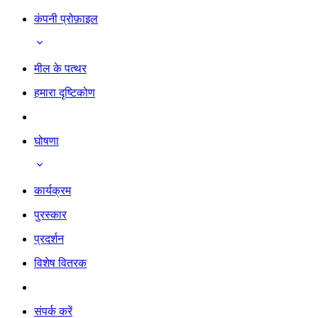
कंपनी प्रोफ़ाइल
मील के पत्थर
हमारा दृष्टिकोण
घोषणा
कार्यक्रम
पुरस्कार
प्रदर्शन
विशेष वितरक
संपर्क करें