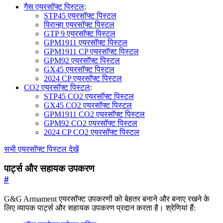
गैस एयरसॉफ्ट पिस्टल
:
STP45 एयरसॉफ्ट पिस्टल
पिरान्हा एयरसॉफ्ट पिस्टल
GTP 9 एयरसॉफ्ट पिस्टल
GPM1911 एयरसॉफ्ट पिस्टल
GPM1911 CP एयरसॉफ्ट पिस्टल
GPM92 एयरसॉफ्ट पिस्टल
GX45 एयरसॉफ्ट पिस्टल
2024 CP एयरसॉफ्ट पिस्टल
CO2 एयरसॉफ्ट पिस्टल
:
STP45 CO2 एयरसॉफ्ट पिस्टल
GX45 CO2 एयरसॉफ्ट पिस्टल
GPM1911 CO2 एयरसॉफ्ट पिस्टल
GPM92 CO2 एयरसॉफ्ट पिस्टल
2024 CP CO2 एयरसॉफ्ट पिस्टल
सभी एयरसॉफ्ट पिस्टल देखें
पार्ट्स और सहायक उपकरण
#
G&G Armament एयरसॉफ्ट उपकरणों को बेहतर बनाने और बनाए रखने के
लिए व्यापक पार्ट्स और सहायक उपकरण प्रदान करता है। श्रेणियां हैं: