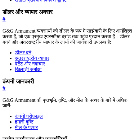
डीलर और व्यापार अवसर
#
G&G Armament व्यवसायों को डीलर के रूप में साझेदारी के लिए आमंत्रित
करता है, जो एक प्रमुख एयरसॉफ्ट ब्रांड तक पहुंच प्रदान करता है। डीलर
बनने और अंतरराष्ट्रीय व्यापार के लाभों की जानकारी उपलब्ध है:
डीलर बनें
अंतरराष्ट्रीय व्यापार
पेटेंट और नवाचार
खिलाड़ी समीक्षा
कंपनी जानकारी
#
G&G Armament की पृष्ठभूमि, दृष्टि, और मील के पत्थर के बारे में अधिक
जानें:
कंपनी प्रोफ़ाइल
हमारी दृष्टि
मील के पत्थर