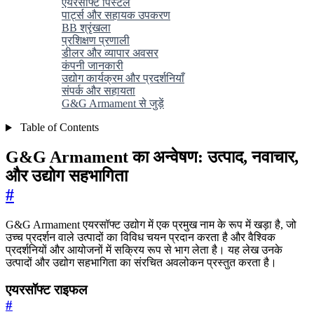
एयरसॉफ्ट पिस्टल
पार्ट्स और सहायक उपकरण
BB श्रृंखला
प्रशिक्षण प्रणाली
डीलर और व्यापार अवसर
कंपनी जानकारी
उद्योग कार्यक्रम और प्रदर्शनियाँ
संपर्क और सहायता
G&G Armament से जुड़ें
Table of Contents
G&G Armament का अन्वेषण: उत्पाद, नवाचार,
और उद्योग सहभागिता
#
G&G Armament एयरसॉफ्ट उद्योग में एक प्रमुख नाम के रूप में खड़ा है, जो
उच्च प्रदर्शन वाले उत्पादों का विविध चयन प्रदान करता है और वैश्विक
प्रदर्शनियों और आयोजनों में सक्रिय रूप से भाग लेता है। यह लेख उनके
उत्पादों और उद्योग सहभागिता का संरचित अवलोकन प्रस्तुत करता है।
एयरसॉफ्ट राइफल
#