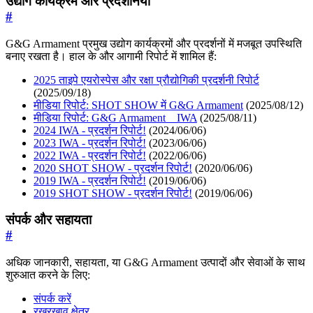
उद्योग कार्यक्रम और प्रदर्शनियाँ
#
G&G Armament प्रमुख उद्योग कार्यक्रमों और प्रदर्शनों में मजबूत उपस्थिति
बनाए रखता है। हाल के और आगामी रिपोर्ट में शामिल हैं:
2025 ताइपे एयरोस्पेस और रक्षा प्रौद्योगिकी प्रदर्शनी रिपोर्ट
(2025/09/18)
मीडिया रिपोर्ट: SHOT SHOW में G&G Armament
(2025/08/12)
मीडिया रिपोर्ट: G&G Armament _ IWA
(2025/08/11)
2024 IWA - प्रदर्शन रिपोर्ट!
(2024/06/06)
2023 IWA - प्रदर्शन रिपोर्ट!
(2023/06/06)
2022 IWA - प्रदर्शन रिपोर्ट!
(2022/06/06)
2020 SHOT SHOW - प्रदर्शन रिपोर्ट!
(2020/06/06)
2019 IWA - प्रदर्शन रिपोर्ट!
(2019/06/06)
2019 SHOT SHOW - प्रदर्शन रिपोर्ट!
(2019/06/06)
संपर्क और सहायता
#
अधिक जानकारी, सहायता, या G&G Armament उत्पादों और सेवाओं के साथ
शुरुआत करने के लिए:
संपर्क करें
रखरखाव क्षेत्र