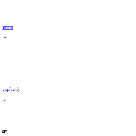
घोषणा
संपर्क करें