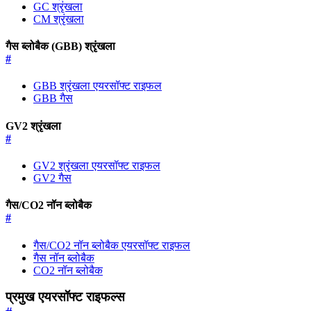
GC श्रृंखला
CM श्रृंखला
गैस ब्लोबैक (GBB) श्रृंखला
#
GBB श्रृंखला एयरसॉफ्ट राइफल
GBB गैस
GV2 श्रृंखला
#
GV2 श्रृंखला एयरसॉफ्ट राइफल
GV2 गैस
गैस/CO2 नॉन ब्लोबैक
#
गैस/CO2 नॉन ब्लोबैक एयरसॉफ्ट राइफल
गैस नॉन ब्लोबैक
CO2 नॉन ब्लोबैक
प्रमुख एयरसॉफ्ट राइफल्स