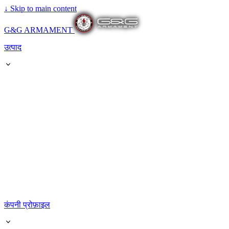
↓
Skip to main content
G&G ARMAMENT
उत्पाद
कंपनी प्रोफ़ाइल