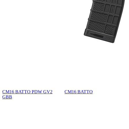
CM16 BATTO PDW GV2
CM16 BATTO
GBB