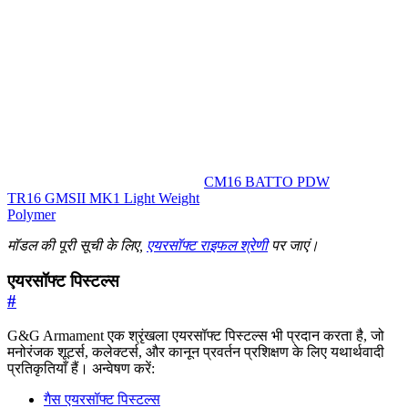
CM16 BATTO PDW
TR16 GMSII MK1 Light Weight
Polymer
मॉडल की पूरी सूची के लिए,
एयरसॉफ्ट राइफल श्रेणी
पर जाएं।
एयरसॉफ्ट पिस्टल्स
#
G&G Armament एक श्रृंखला एयरसॉफ्ट पिस्टल्स भी प्रदान करता है, जो
मनोरंजक शूटर्स, कलेक्टर्स, और कानून प्रवर्तन प्रशिक्षण के लिए यथार्थवादी
प्रतिकृतियाँ हैं। अन्वेषण करें:
गैस एयरसॉफ्ट पिस्टल्स