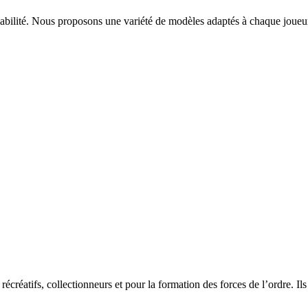
fiabilité. Nous proposons une variété de modèles adaptés à chaque joueur,
rs récréatifs, collectionneurs et pour la formation des forces de l’ordre. 