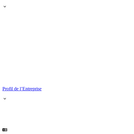
Profil de l’Entreprise