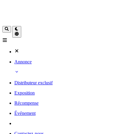
Annonce
Distributeur exclusif
Exposition
Récompense
Événement
Contactez-nous