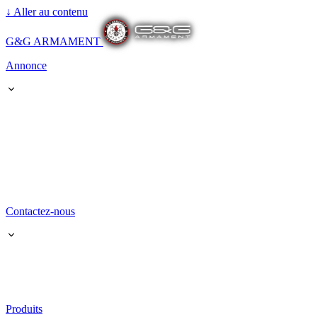
↓
Aller au contenu
G&G ARMAMENT
Annonce
Contactez-nous
Produits