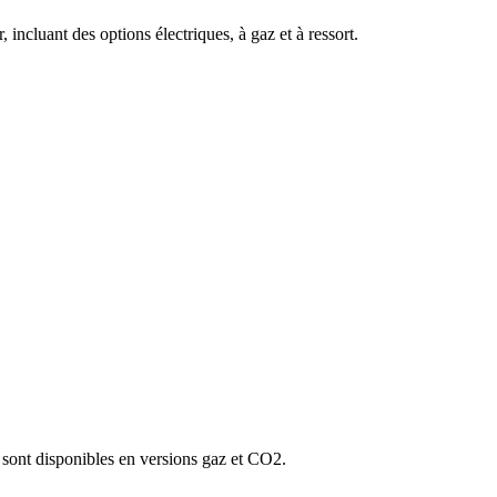
 incluant des options électriques, à gaz et à ressort.
Ils sont disponibles en versions gaz et CO2.