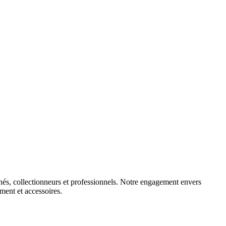
nnés, collectionneurs et professionnels. Notre engagement envers
ement et accessoires.