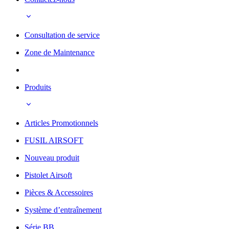
Consultation de service
Zone de Maintenance
Produits
Articles Promotionnels
FUSIL AIRSOFT
Nouveau produit
Pistolet Airsoft
Pièces & Accessoires
Système d’entraînement
Série BB