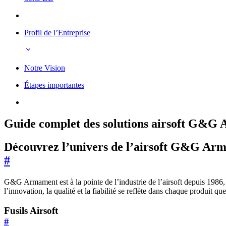
Profil de l’Entreprise
Notre Vision
Étapes importantes
Guide complet des solutions airsoft G&G
Découvrez l’univers de l’airsoft G&G Ar
#
G&G Armament est à la pointe de l’industrie de l’airsoft depuis 1986,
l’innovation, la qualité et la fiabilité se reflète dans chaque produit 
Fusils Airsoft
#