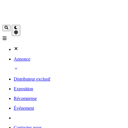
Annonce
Distributeur exclusif
Exposition
Récompense
Événement
Contactez-nous