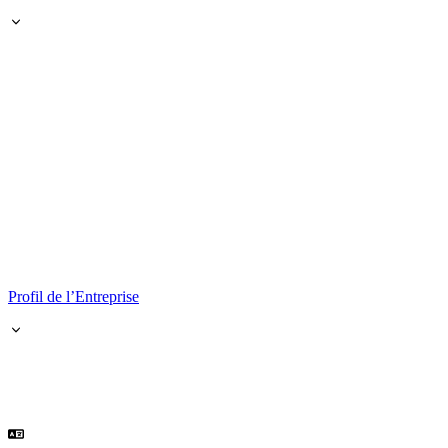
Profil de l’Entreprise