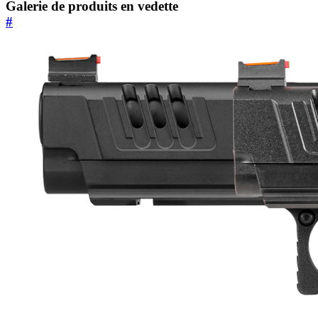
Galerie de produits en vedette
#