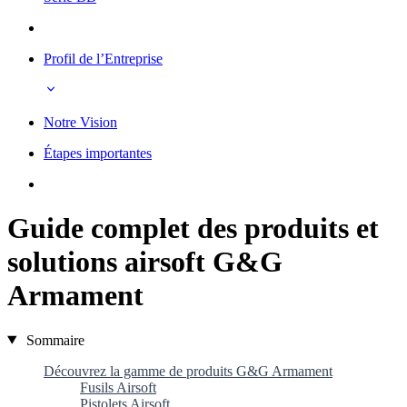
Profil de l’Entreprise
Notre Vision
Étapes importantes
Guide complet des produits et
solutions airsoft G&G
Armament
Sommaire
Découvrez la gamme de produits G&G Armament
Fusils Airsoft
Pistolets Airsoft