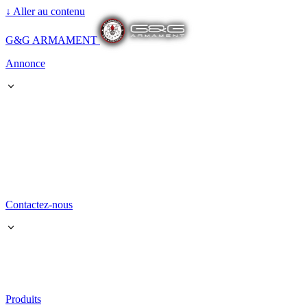
↓
Aller au contenu
G&G ARMAMENT
Annonce
Contactez-nous
Produits