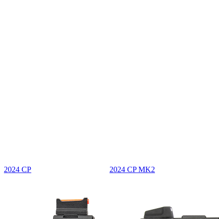
2024 CP
2024 CP MK2