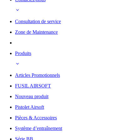
Consultation de service
Zone de Maintenance
Produits
Articles Promotionnels
FUSIL AIRSOFT
Nouveau produit
Pistolet Airsoft
Pièces & Accessoires
Système d’entraînement
Série BB