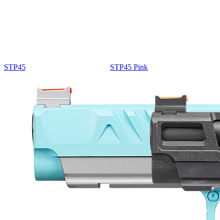
STP45
STP45 Pink