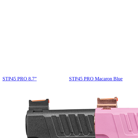
STP45 PRO 8.7”
STP45 PRO Macaron Blue