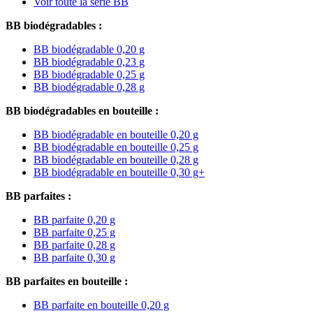
Voir toute la série BB
BB biodégradables :
BB biodégradable 0,20 g
BB biodégradable 0,23 g
BB biodégradable 0,25 g
BB biodégradable 0,28 g
BB biodégradables en bouteille :
BB biodégradable en bouteille 0,20 g
BB biodégradable en bouteille 0,25 g
BB biodégradable en bouteille 0,28 g
BB biodégradable en bouteille 0,30 g+
BB parfaites :
BB parfaite 0,20 g
BB parfaite 0,25 g
BB parfaite 0,28 g
BB parfaite 0,30 g
BB parfaites en bouteille :
BB parfaite en bouteille 0,20 g