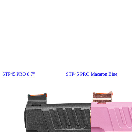
STP45 PRO 8.7”
STP45 PRO Macaron Blue