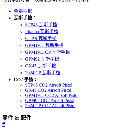
全部手槍
瓦斯手槍
：
STP45 瓦斯手槍
Piranha 瓦斯手槍
GTP 9 瓦斯手槍
GPM1911 瓦斯手槍
GPM1911 CP 瓦斯手槍
GPM92 瓦斯手槍
GX45 瓦斯手槍
2024 CP 瓦斯手槍
CO2 手槍
：
STP45 CO2 Airsoft Pistol
GX45 CO2 Airsoft Pistol
GPM1911 CO2 Airsoft Pistol
GPM92 CO2 Airsoft Pistol
2024 CP CO2 Airsoft Pistol
零件 & 配件
#