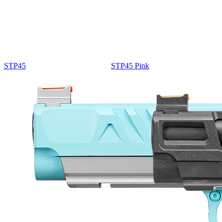
STP45
STP45 Pink