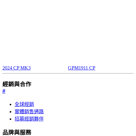
2024 CP MK3
GPM1911 CP
經銷與合作
#
全球經銷
實體銷售通路
招募經銷夥伴
品牌與服務