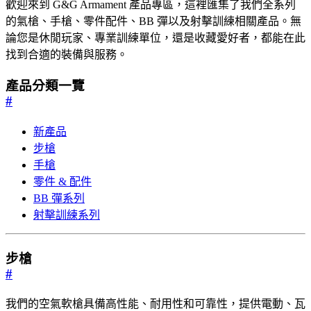
歡迎來到 G&G Armament 產品專區，這裡匯集了我們全系列
的氣槍、手槍、零件配件、BB 彈以及射擊訓練相關產品。無
論您是休閒玩家、專業訓練單位，還是收藏愛好者，都能在此
找到合適的裝備與服務。
產品分類一覽
#
新產品
步槍
手槍
零件 & 配件
BB 彈系列
射擊訓練系列
步槍
#
我們的空氣軟槍具備高性能、耐用性和可靠性，提供電動、瓦