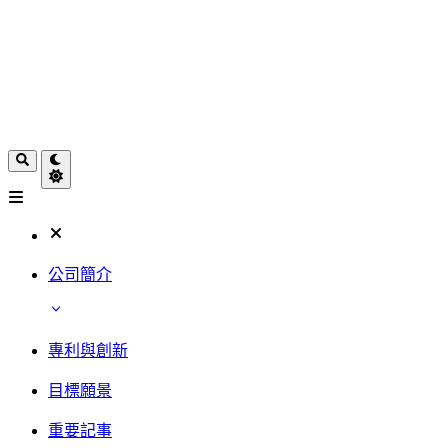
公司簡介
專利與創新
目標願景
重要記事