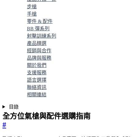
步槍
手槍
零件 & 配件
BB 彈系列
射擊訓練系列
產品精選
經銷與合作
品牌與服務
關於我們
支援服務
語言選擇
聯絡資訊
相關連結
目錄
全方位氣槍與配件選購指南
#