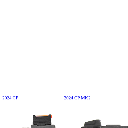
2024 CP
2024 CP MK2