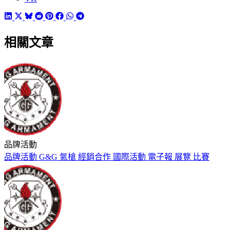
相關文章
品牌活動
品牌活動
G&G
氣槍
經銷合作
國際活動
電子報
展覽
比賽