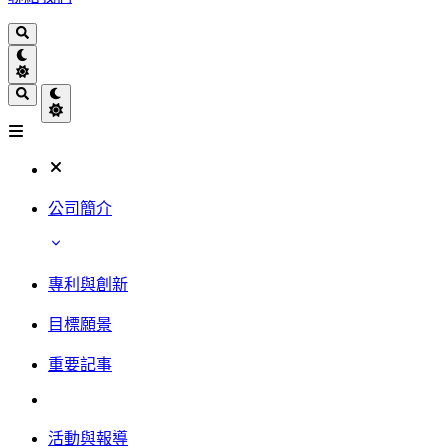
公司簡介
專利與創新
目標願景
重要記事
活動與報導