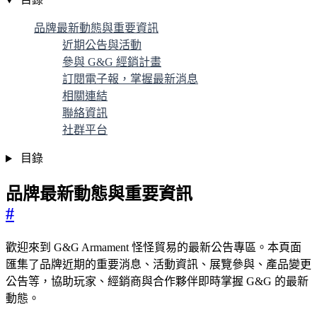
品牌最新動態與重要資訊
近期公告與活動
參與 G&G 經銷計畫
訂閱電子報，掌握最新消息
相關連結
聯絡資訊
社群平台
目錄
品牌最新動態與重要資訊
#
歡迎來到 G&G Armament 怪怪貿易的最新公告專區。本頁面
匯集了品牌近期的重要消息、活動資訊、展覽參與、產品變更
公告等，協助玩家、經銷商與合作夥伴即時掌握 G&G 的最新
動態。