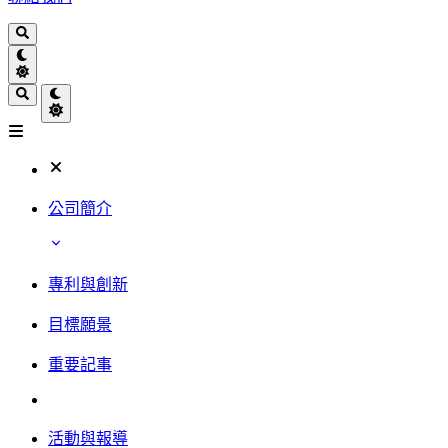
公司簡介
專利與創新
目標願景
重要記事
活動與報導