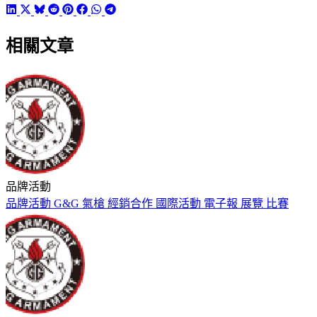
相關文章
品牌活動
品牌活動
G&G
氣槍
經銷合作
國際活動
電子報
展覽
比賽