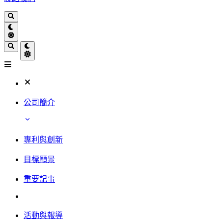
公司簡介
專利與創新
目標願景
重要記事
活動與報導