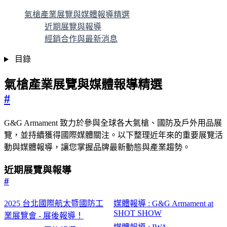
氣槍產業展覽與媒體報導精選
近期展覽與報導
經銷合作與最新消息
目錄
氣槍產業展覽與媒體報導精選
#
G&G Armament 致力於參與全球各大氣槍、國防及戶外用品展
覽，並持續獲得國際媒體關注。以下整理近年來的重要展覽活
動與媒體報導，讓您掌握品牌最新動態與產業趨勢。
近期展覽與報導
#
2025 台北國際航太暨國防工
媒體報導 : G&G Armament at
SHOT SHOW
業展覽會 - 展後報導！