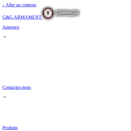
↓
Aller au contenu
G&G ARMAMENT
Annonce
Contactez-nous
Produits