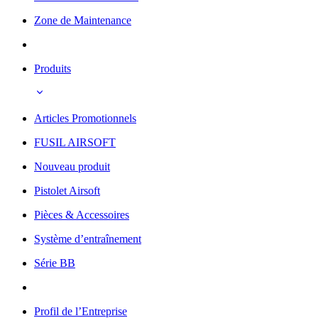
Zone de Maintenance
Produits
Articles Promotionnels
FUSIL AIRSOFT
Nouveau produit
Pistolet Airsoft
Pièces & Accessoires
Système d’entraînement
Série BB
Profil de l’Entreprise