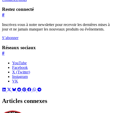
Restez connecté
#
Inscrivez-vous à notre newsletter pour recevoir les dernières mises à
jour et ne jamais manquer les nouveaux produits ou événements.
S’abonner
Réseaux sociaux
#
YouTube
Facebook
X (Twitter)
Instagram
VK
Articles connexes