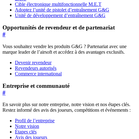
Cible électronique multifonctionnelle M.E.T
Adoptez l’unité de pistolet d’entraînement G&G
Unité de développement d’entraînement G&G
Opportunités de revendeur et de partenariat
#
Vous souhaitez vendre les produits G&G ? Partenariat avec une
marque leader de l’airsoft et accédez à des avantages exclusifs.
Devenir revendeur
Revendeurs autorisés
Commerce international
Entreprise et communauté
#
En savoir plus sur notre entreprise, notre vision et nos étapes clés.
Restez informé des avis des joueurs, compétitions et événements :
Profil de l’entreprise
Notre vision
Étapes clés
Avis des joueurs