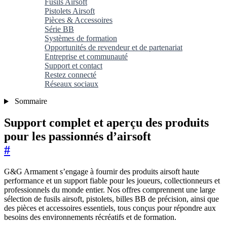
Fusils Airsoft
Pistolets Airsoft
Pièces & Accessoires
Série BB
Systèmes de formation
Opportunités de revendeur et de partenariat
Entreprise et communauté
Support et contact
Restez connecté
Réseaux sociaux
Sommaire
Support complet et aperçu des produits
pour les passionnés d’airsoft
#
G&G Armament s’engage à fournir des produits airsoft haute
performance et un support fiable pour les joueurs, collectionneurs et
professionnels du monde entier. Nos offres comprennent une large
sélection de fusils airsoft, pistolets, billes BB de précision, ainsi que
des pièces et accessoires essentiels, tous conçus pour répondre aux
besoins des environnements récréatifs et de formation.