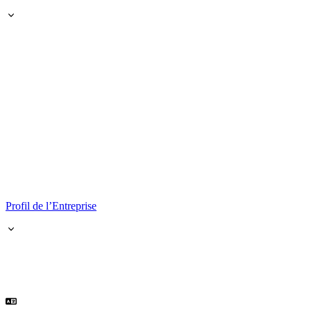
Profil de l’Entreprise