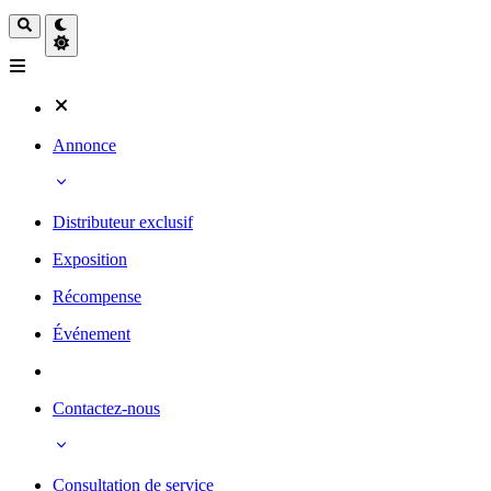
Annonce
Distributeur exclusif
Exposition
Récompense
Événement
Contactez-nous
Consultation de service