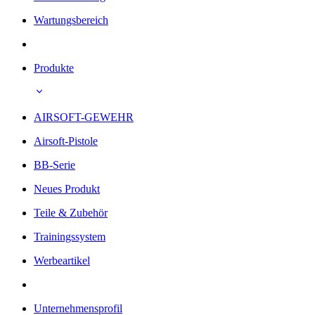
Wartungsbereich
Produkte
AIRSOFT-GEWEHR
Airsoft-Pistole
BB-Serie
Neues Produkt
Teile & Zubehör
Trainingssystem
Werbeartikel
Unternehmensprofil