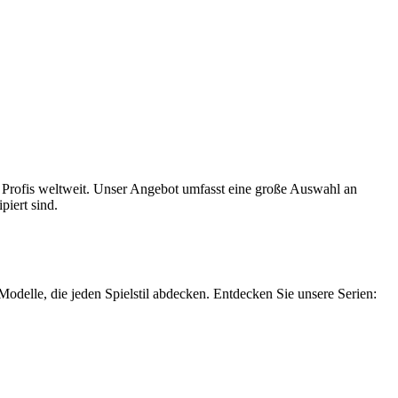
 Profis weltweit. Unser Angebot umfasst eine große Auswahl an
piert sind.
Modelle, die jeden Spielstil abdecken. Entdecken Sie unsere Serien: