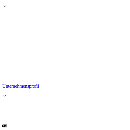
Unternehmensprofil