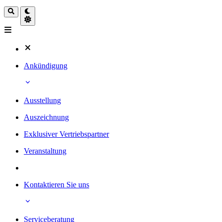
Ankündigung
Ausstellung
Auszeichnung
Exklusiver Vertriebspartner
Veranstaltung
Kontaktieren Sie uns
Serviceberatung