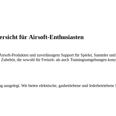
sicht für Airsoft-Enthusiasten
irsoft-Produkten und zuverlässigem Support für Spieler, Sammler und
 Zubehör, die sowohl für Freizeit- als auch Trainingsumgebungen konzi
 ausgelegt. Wir bieten elektrische, gasbetriebene und federbetriebene 