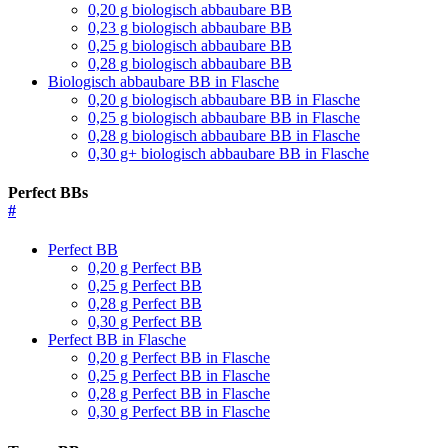
0,20 g biologisch abbaubare BB
0,23 g biologisch abbaubare BB
0,25 g biologisch abbaubare BB
0,28 g biologisch abbaubare BB
Biologisch abbaubare BB in Flasche
0,20 g biologisch abbaubare BB in Flasche
0,25 g biologisch abbaubare BB in Flasche
0,28 g biologisch abbaubare BB in Flasche
0,30 g+ biologisch abbaubare BB in Flasche
Perfect BBs
#
Perfect BB
0,20 g Perfect BB
0,25 g Perfect BB
0,28 g Perfect BB
0,30 g Perfect BB
Perfect BB in Flasche
0,20 g Perfect BB in Flasche
0,25 g Perfect BB in Flasche
0,28 g Perfect BB in Flasche
0,30 g Perfect BB in Flasche