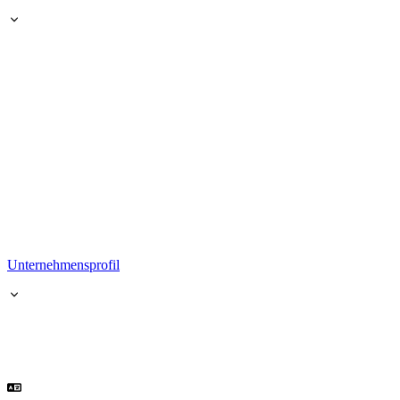
Unternehmensprofil