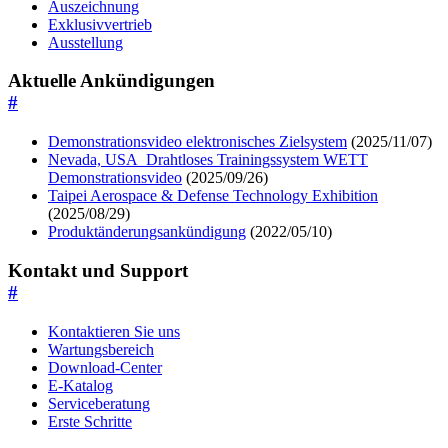
Auszeichnung
Exklusivvertrieb
Ausstellung
Aktuelle Ankündigungen
#
Demonstrationsvideo elektronisches Zielsystem
(2025/11/07)
Nevada, USA_Drahtloses Trainingssystem WETT
Demonstrationsvideo
(2025/09/26)
Taipei Aerospace & Defense Technology Exhibition
(2025/08/29)
Produktänderungsankündigung
(2022/05/10)
Kontakt und Support
#
Kontaktieren Sie uns
Wartungsbereich
Download-Center
E-Katalog
Serviceberatung
Erste Schritte