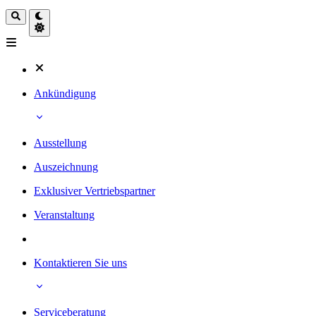
Ankündigung
Ausstellung
Auszeichnung
Exklusiver Vertriebspartner
Veranstaltung
Kontaktieren Sie uns
Serviceberatung