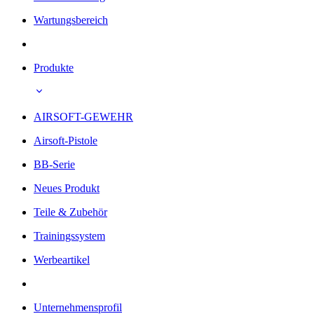
Wartungsbereich
Produkte
AIRSOFT-GEWEHR
Airsoft-Pistole
BB-Serie
Neues Produkt
Teile & Zubehör
Trainingssystem
Werbeartikel
Unternehmensprofil