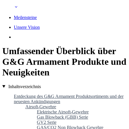
Meilensteine
Unsere Vision
Umfassender Überblick über
G&G Armament Produkte und
Neuigkeiten
Inhaltsverzeichnis
Entdeckung des G&G Armament Produktsortiments und der
neuesten Ankündigungen
Airsoft-Gewehre
Elektrische Airsoft-Gewehre
Gas Blowback (GBB) Serie
GV2 Serie
GAS/CO2 Non Blowback Gewehre