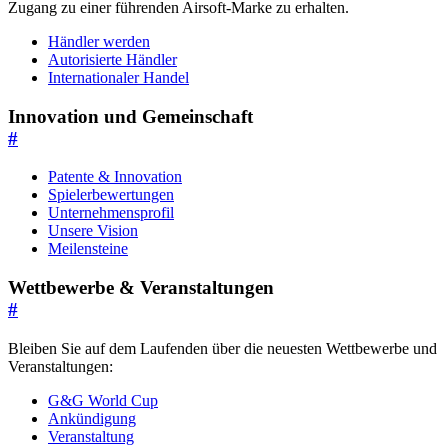
Zugang zu einer führenden Airsoft-Marke zu erhalten.
Händler werden
Autorisierte Händler
Internationaler Handel
Innovation und Gemeinschaft
#
Patente & Innovation
Spielerbewertungen
Unternehmensprofil
Unsere Vision
Meilensteine
Wettbewerbe & Veranstaltungen
#
Bleiben Sie auf dem Laufenden über die neuesten Wettbewerbe und
Veranstaltungen:
G&G World Cup
Ankündigung
Veranstaltung