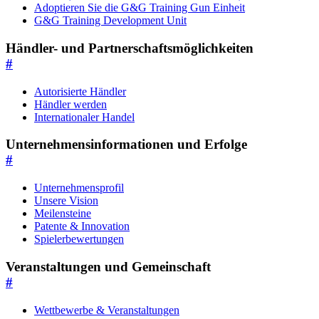
Adoptieren Sie die G&G Training Gun Einheit
G&G Training Development Unit
Händler- und Partnerschaftsmöglichkeiten
#
Autorisierte Händler
Händler werden
Internationaler Handel
Unternehmensinformationen und Erfolge
#
Unternehmensprofil
Unsere Vision
Meilensteine
Patente & Innovation
Spielerbewertungen
Veranstaltungen und Gemeinschaft
#
Wettbewerbe & Veranstaltungen