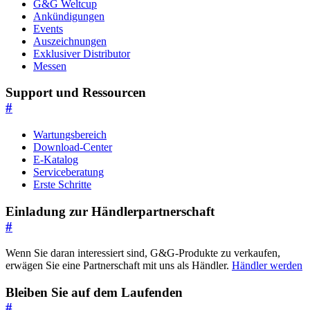
G&G Weltcup
Ankündigungen
Events
Auszeichnungen
Exklusiver Distributor
Messen
Support und Ressourcen
#
Wartungsbereich
Download-Center
E-Katalog
Serviceberatung
Erste Schritte
Einladung zur Händlerpartnerschaft
#
Wenn Sie daran interessiert sind, G&G-Produkte zu verkaufen,
erwägen Sie eine Partnerschaft mit uns als Händler.
Händler werden
Bleiben Sie auf dem Laufenden
#