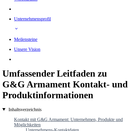
Unternehmensprofil
Meilensteine
Unsere Vision
Umfassender Leitfaden zu
G&G Armament Kontakt- und
Produktinformationen
Inhaltsverzeichnis
Kontakt mit G&G Armament: Unternehmen, Produkte und
Möglichkeiten
Unternehmens-Kontaktdaten