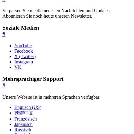
Verpassen Sie nie die neuesten Nachrichten und Updates.
Abonnieren Sie noch heute unseren Newsletter.
Soziale Medien
#
YouTube
Facebook
X (Twitter)
Instagram
VK
Mehrsprachiger Support
#
Unsere Website ist in mehreren Sprachen verfügbar:
Englisch (US)
繁體中文
Französisch
Japanisch
Russisch