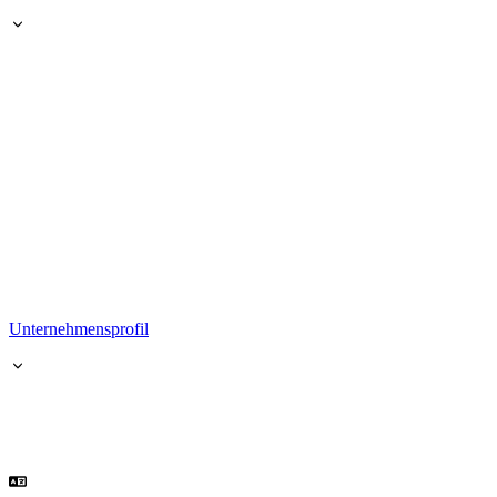
Unternehmensprofil