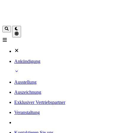
Ankündigung
Ausstellung
Auszeichnung
Exklusiver Vertriebspartner
Veranstaltung
Kontaktieren Sie uns