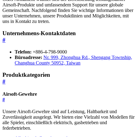
Airsoft-Produkte und umfassendem Support für unsere globale
Gemeinschaft. Nachfolgend finden Sie wichtige Informationen über
unser Unternehmen, unsere Produktlinien und Möglichkeiten, mit
uns in Kontakt zu treten.
Unternehmens-Kontaktdaten
#
Telefon:
+886-4-798-9000
Büroadresse:
Nr. 999, Zhonghua Rd., Shengang Township,
Changhua County 50952, Taiwan
Produktkategorien
#
Airsoft-Gewehre
#
Unsere Airsoft-Gewehre sind auf Leistung, Haltbarkeit und
Zuverlässigkeit ausgelegt. Wir bieten eine Vielzahl von Modellen für
alle Spieler, einschließlich elektrisch, gasbetrieben und
federbetrieben.