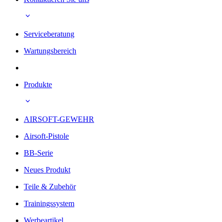
Serviceberatung
Wartungsbereich
Produkte
AIRSOFT-GEWEHR
Airsoft-Pistole
BB-Serie
Neues Produkt
Teile & Zubehör
Trainingssystem
Werbeartikel