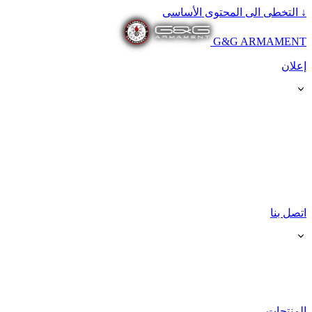
↓
التخطى الى المحتوى الأساسى
G&G ARMAMENT
إعلان
اتصل بنا
المنتجات