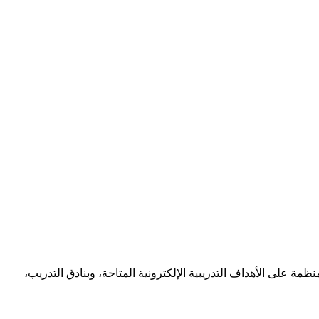
 منظمة على الأهداف التدريبية الإلكترونية المتاحة، وبنادق التدريب،