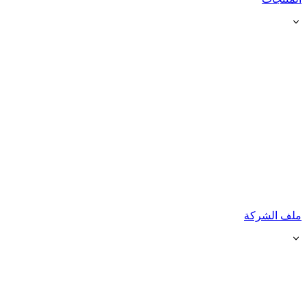
ملف الشركة