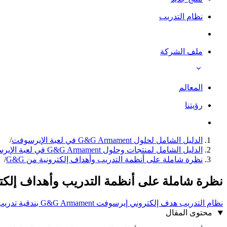
نظام التدريب
ملف الشركة
المعالم
رؤيتنا
الدليل الشامل لحلول G&G Armament في لعبة الإيرسوفت
/
الدليل الشامل لمنتجات وحلول G&G Armament في لعبة الإيرسوفت
نظرة شاملة على أنظمة التدريب وأهداف إلكترونية من G&G
/
نظرة شاملة على أنظمة التدريب وأهداف إلكترون
نظام التدريب
هدف إلكتروني
إيرسوفت
G&G Armament
بندقية تدري
محتوى المقال