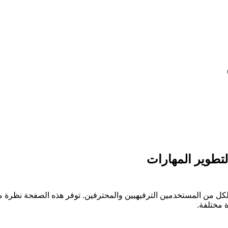
 المصممة لكل من المستخدمين الترفيهيين والمحترفين. توفر هذه الصفحة نظرة
 مختلفة.