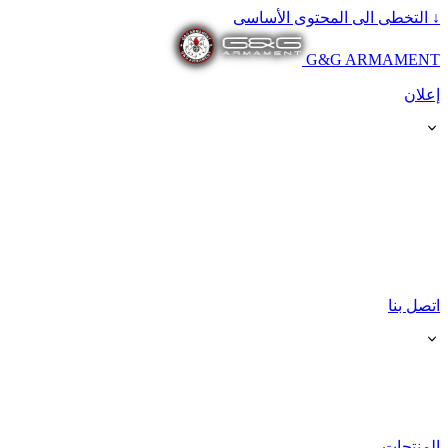
↓
التخطى الى المحتوى الأساسى
G&G ARMAMENT
إعلان
اتصل بنا
المنتجات