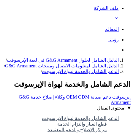
ملف الشركة
المعالم
رؤيتنا
الدليل الشامل لحلول G&G Armament في لعبة الإيرسوفت
/
الدليل الشامل لمعلومات الاتصال ومنتجات G&G Armament
/
الدعم الشامل والخدمة لهواة الإيرسوفت
/
الدعم الشامل والخدمة لهواة الإيرسوفت
إيرسوفت
دعم
صيانة
ODM
OEM
وكلاء
إصلاح
خدمة
G&G
Armament
محتوى المقال
الدعم الشامل والخدمة لهواة الإيرسوفت
قطع الغيار والتزام الخدمة
مراكز الإصلاح والدعم المعتمدة