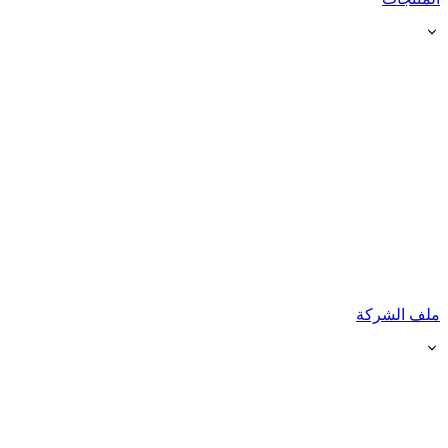
ملف الشركة