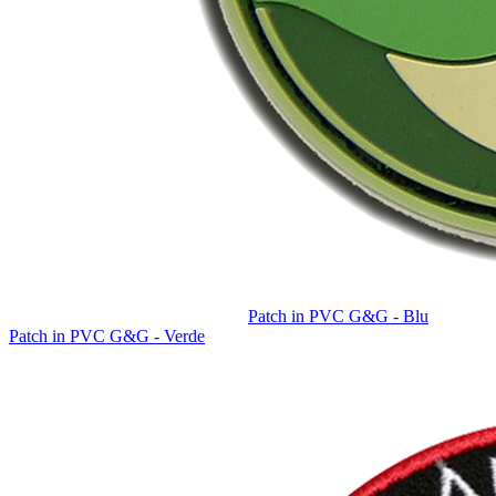
Patch in PVC G&G - Blu
Patch in PVC G&G - Verde