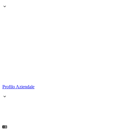
Profilo Aziendale