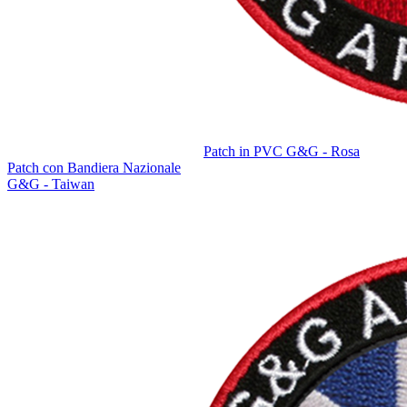
Patch in PVC G&G - Rosa
Patch con Bandiera Nazionale
G&G - Taiwan