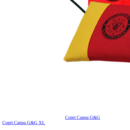
Copri Canna G&G
Copri Canna G&G XL