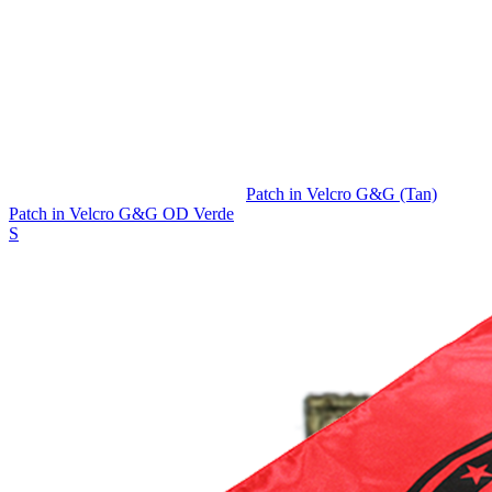
Patch in Velcro G&G (Tan)
Patch in Velcro G&G OD Verde
S