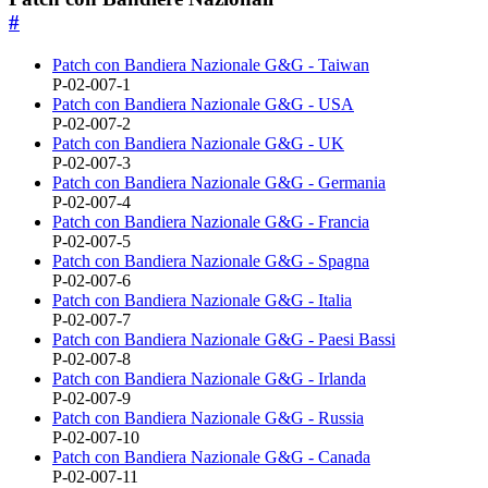
#
Patch con Bandiera Nazionale G&G - Taiwan
P-02-007-1
Patch con Bandiera Nazionale G&G - USA
P-02-007-2
Patch con Bandiera Nazionale G&G - UK
P-02-007-3
Patch con Bandiera Nazionale G&G - Germania
P-02-007-4
Patch con Bandiera Nazionale G&G - Francia
P-02-007-5
Patch con Bandiera Nazionale G&G - Spagna
P-02-007-6
Patch con Bandiera Nazionale G&G - Italia
P-02-007-7
Patch con Bandiera Nazionale G&G - Paesi Bassi
P-02-007-8
Patch con Bandiera Nazionale G&G - Irlanda
P-02-007-9
Patch con Bandiera Nazionale G&G - Russia
P-02-007-10
Patch con Bandiera Nazionale G&G - Canada
P-02-007-11