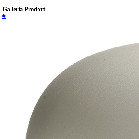
Galleria Prodotti
#