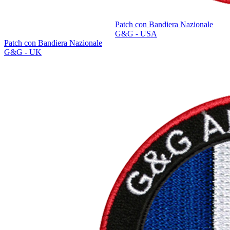
Patch con Bandiera Nazionale
G&G - USA
Patch con Bandiera Nazionale
G&G - UK