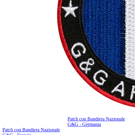
Patch con Bandiera Nazionale
G&G - Germania
Patch con Bandiera Nazionale