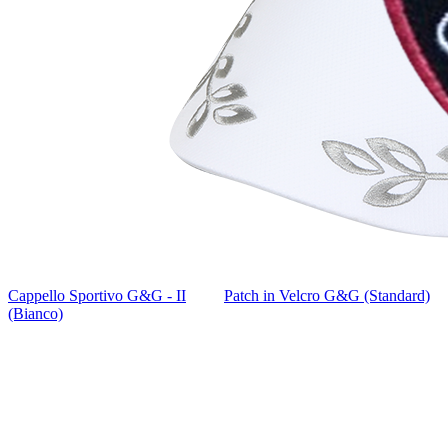
Cappello Sportivo G&G - II
Patch in Velcro G&G (Standard)
(Bianco)