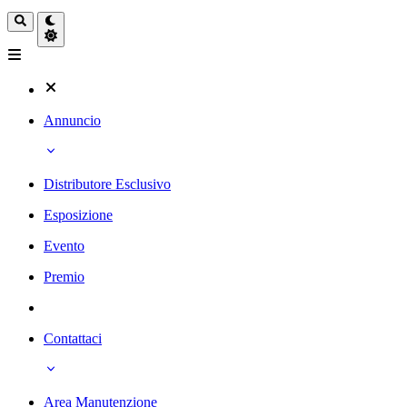
Annuncio
Distributore Esclusivo
Esposizione
Evento
Premio
Contattaci
Area Manutenzione