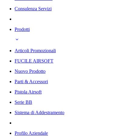
Consulenza Servizi
Prodotti
Articoli Promozionali
FUCILE AIRSOFT
Nuovo Prodotto
Parti & Accessori
Pistola Airsoft
Serie BB
Sistema di Addestramento
Profilo Aziendale